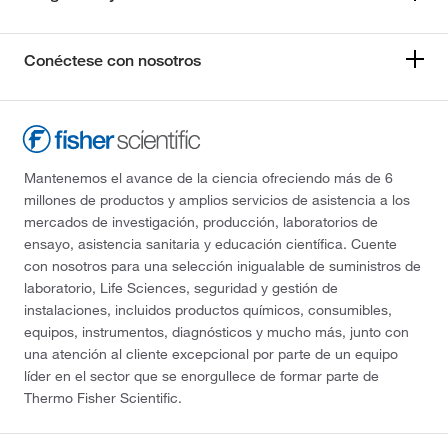
Conéctese con nosotros
Mantenemos el avance de la ciencia ofreciendo más de 6
millones de productos y amplios servicios de asistencia a los
mercados de investigación, producción, laboratorios de
ensayo, asistencia sanitaria y educación científica. Cuente
con nosotros para una selección inigualable de suministros de
laboratorio, Life Sciences, seguridad y gestión de
instalaciones, incluidos productos químicos, consumibles,
equipos, instrumentos, diagnósticos y mucho más, junto con
una atención al cliente excepcional por parte de un equipo
líder en el sector que se enorgullece de formar parte de
Thermo Fisher Scientific.