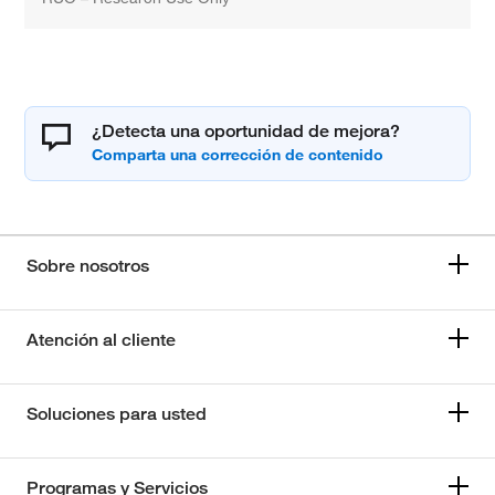
¿Detecta una oportunidad de mejora?
Sobre nosotros
Atención al cliente
Soluciones para usted
Programas y Servicios