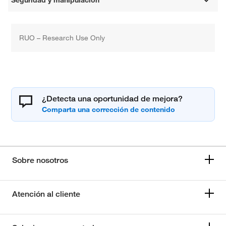
RUO – Research Use Only
¿Detecta una oportunidad de mejora?
Sobre nosotros
Atención al cliente