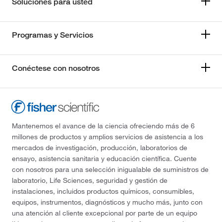
Soluciones para usted
Programas y Servicios
Conéctese con nosotros
Mantenemos el avance de la ciencia ofreciendo más de 6
millones de productos y amplios servicios de asistencia a los
mercados de investigación, producción, laboratorios de
ensayo, asistencia sanitaria y educación científica. Cuente
con nosotros para una selección inigualable de suministros de
laboratorio, Life Sciences, seguridad y gestión de
instalaciones, incluidos productos químicos, consumibles,
equipos, instrumentos, diagnósticos y mucho más, junto con
una atención al cliente excepcional por parte de un equipo