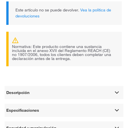
Este artículo no se puede devolver.
Vea la política de
devoluciones
Normativa: Este producto contiene una sustancia
incluida en el anexo XVII del Reglamento REACH (CE)
no 1907/2006, todos los clientes deben completar una
declaración antes de la entrega.
Descripción
Especificaciones
Seguridad y manipulación