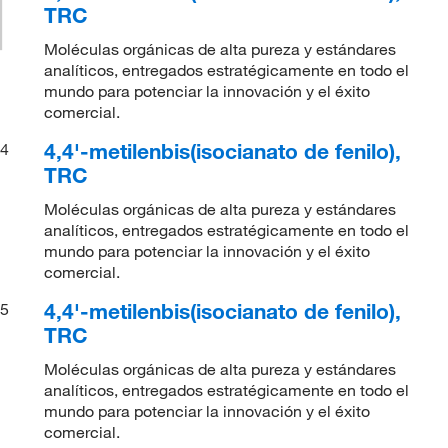
TRC
Moléculas orgánicas de alta pureza y estándares
analíticos, entregados estratégicamente en todo el
mundo para potenciar la innovación y el éxito
comercial.
4,4'-metilenbis(isocianato de fenilo),
4
TRC
Moléculas orgánicas de alta pureza y estándares
analíticos, entregados estratégicamente en todo el
mundo para potenciar la innovación y el éxito
comercial.
4,4'-metilenbis(isocianato de fenilo),
5
TRC
Moléculas orgánicas de alta pureza y estándares
analíticos, entregados estratégicamente en todo el
mundo para potenciar la innovación y el éxito
comercial.