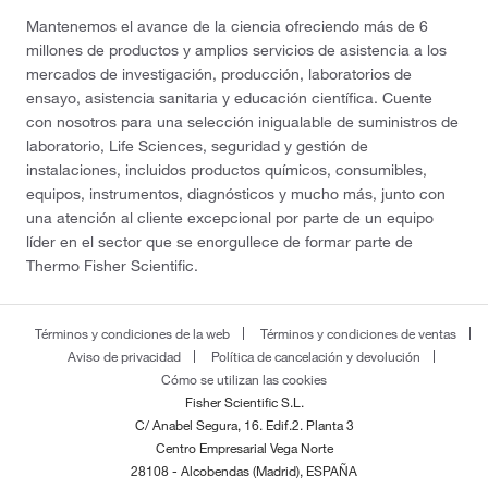
Mantenemos el avance de la ciencia ofreciendo más de 6
millones de productos y amplios servicios de asistencia a los
mercados de investigación, producción, laboratorios de
ensayo, asistencia sanitaria y educación científica. Cuente
con nosotros para una selección inigualable de suministros de
laboratorio, Life Sciences, seguridad y gestión de
instalaciones, incluidos productos químicos, consumibles,
equipos, instrumentos, diagnósticos y mucho más, junto con
una atención al cliente excepcional por parte de un equipo
líder en el sector que se enorgullece de formar parte de
Thermo Fisher Scientific.
Términos y condiciones de la web
Términos y condiciones de ventas
Aviso de privacidad
Política de cancelación y devolución
Cómo se utilizan las cookies
Fisher Scientific S.L.
C/ Anabel Segura, 16. Edif.2. Planta 3
Centro Empresarial Vega Norte
28108 - Alcobendas (Madrid), ESPAÑA