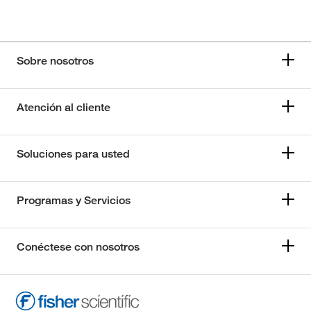
Sobre nosotros
Atención al cliente
Soluciones para usted
Programas y Servicios
Conéctese con nosotros