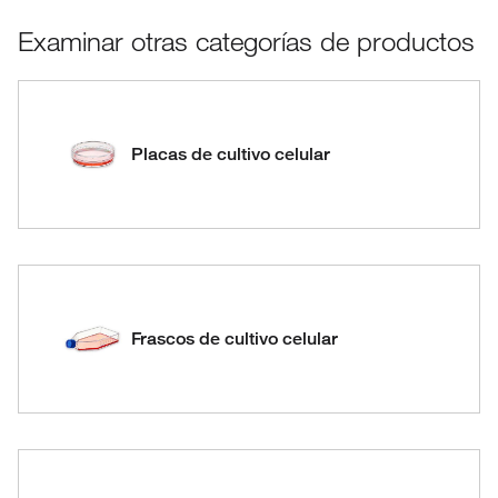
Examinar otras categorías de productos
Placas de cultivo celular
Frascos de cultivo celular