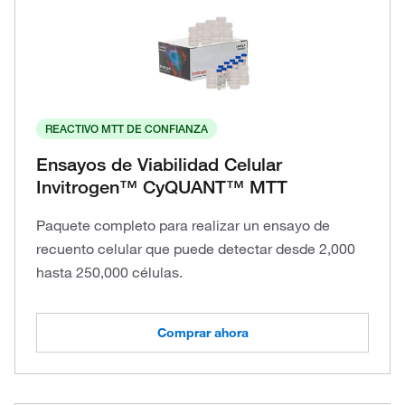
REACTIVO MTT DE CONFIANZA
Ensayos de Viabilidad Celular
Invitrogen™ CyQUANT™ MTT
Paquete completo para realizar un ensayo de
recuento celular que puede detectar desde 2,000
hasta 250,000 células.
Comprar ahora