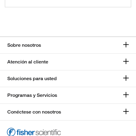
Sobre nosotros
Atención al cliente
Soluciones para usted
Programas y Servicios
Conéctese con nosotros