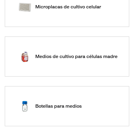
Microplacas de cultivo celular
Medios de cultivo para células madre
Botellas para medios