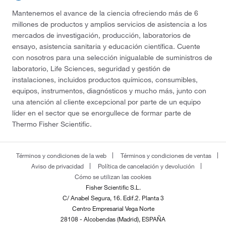
Mantenemos el avance de la ciencia ofreciendo más de 6
millones de productos y amplios servicios de asistencia a los
mercados de investigación, producción, laboratorios de
ensayo, asistencia sanitaria y educación científica. Cuente
con nosotros para una selección inigualable de suministros de
laboratorio, Life Sciences, seguridad y gestión de
instalaciones, incluidos productos químicos, consumibles,
equipos, instrumentos, diagnósticos y mucho más, junto con
una atención al cliente excepcional por parte de un equipo
líder en el sector que se enorgullece de formar parte de
Thermo Fisher Scientific.
Términos y condiciones de la web
Términos y condiciones de ventas
Aviso de privacidad
Política de cancelación y devolución
Cómo se utilizan las cookies
Fisher Scientific S.L.
C/ Anabel Segura, 16. Edif.2. Planta 3
Centro Empresarial Vega Norte
28108 - Alcobendas (Madrid), ESPAÑA