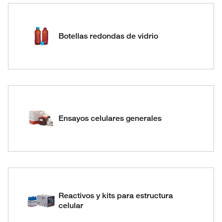
Botellas redondas de vidrio
Ensayos celulares generales
Reactivos y kits para estructura
celular