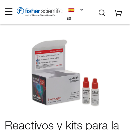
ES
Reactivos y kits para la