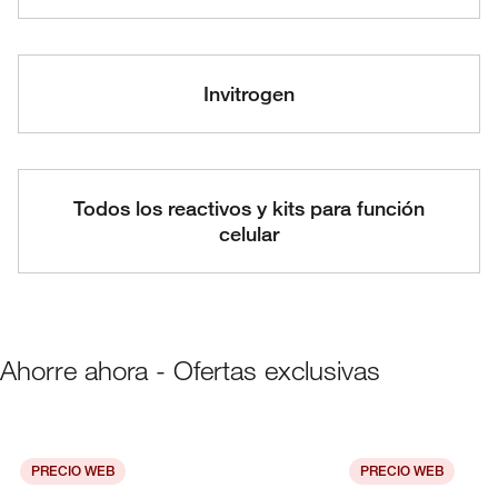
Invitrogen
Todos los reactivos y kits para función
celular
Ahorre ahora - Ofertas exclusivas
PRECIO WEB
PRECIO WEB