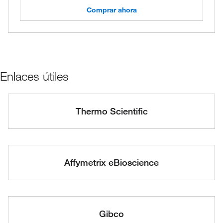
Comprar ahora
Enlaces útiles
Thermo Scientific
Affymetrix eBioscience
Gibco