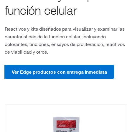
función celular
Reactivos y kits diseñados para visualizar y examinar las
características de la función celular, incluyendo
colorantes, tinciones, ensayos de proliferación, reactivos
de viabilidad y otros.
Ver Edge productos con entrega inmediata