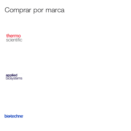
Comprar por marca