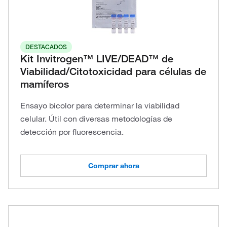
DESTACADOS
Kit Invitrogen™ LIVE/DEAD™ de
Viabilidad/Citotoxicidad para células de
mamíferos
Ensayo bicolor para determinar la viabilidad
celular. Útil con diversas metodologías de
detección por fluorescencia.
Comprar ahora