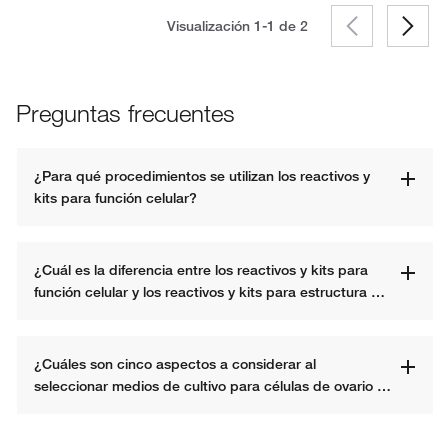
Visualización 1-1 de
2
Preguntas frecuentes
¿Para qué procedimientos se utilizan los reactivos y 
kits para función celular?
¿Cuál es la diferencia entre los reactivos y kits para 
función celular y los reactivos y kits para estructura 
celular?
¿Cuáles son cinco aspectos a considerar al 
seleccionar medios de cultivo para células de ovario 
de hámster chino?