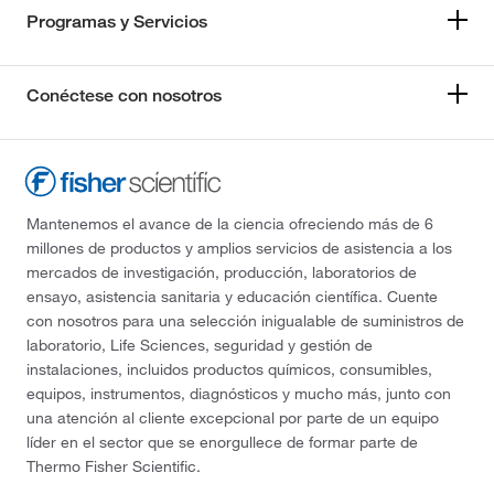
Programas y Servicios
Conéctese con nosotros
Mantenemos el avance de la ciencia ofreciendo más de 6
millones de productos y amplios servicios de asistencia a los
mercados de investigación, producción, laboratorios de
ensayo, asistencia sanitaria y educación científica. Cuente
con nosotros para una selección inigualable de suministros de
laboratorio, Life Sciences, seguridad y gestión de
instalaciones, incluidos productos químicos, consumibles,
equipos, instrumentos, diagnósticos y mucho más, junto con
una atención al cliente excepcional por parte de un equipo
líder en el sector que se enorgullece de formar parte de
Thermo Fisher Scientific.