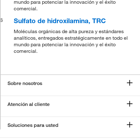
mundo para potenciar la innovación y el éxito
comercial.
Sulfato de hidroxilamina, TRC
6
Moléculas orgánicas de alta pureza y estándares
analíticos, entregados estratégicamente en todo el
mundo para potenciar la innovación y el éxito
comercial.
Sobre nosotros
Atención al cliente
Soluciones para usted