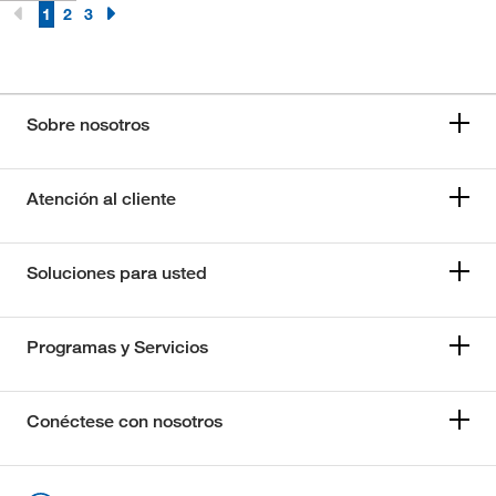
1
2
3
Sobre nosotros
Atención al cliente
Soluciones para usted
Programas y Servicios
Conéctese con nosotros