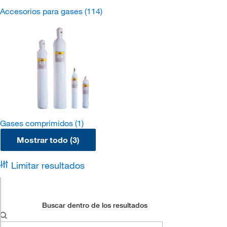
Accesorios para gases
(114)
Gases comprimidos
(1)
Mostrar todo (3)
Limitar resultados
Buscar dentro de los resultados