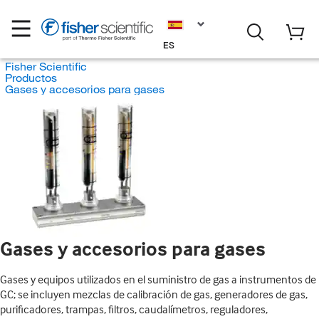
ES
Fisher Scientific
Productos
Gases y accesorios para gases
Gases y accesorios para gases
Gases y equipos utilizados en el suministro de gas a instrumentos de
GC; se incluyen mezclas de calibración de gas, generadores de gas,
purificadores, trampas, filtros, caudalímetros, reguladores,