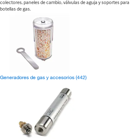
colectores, paneles de cambio, válvulas de aguja y soportes para
botellas de gas.
Generadores de gas y accesorios
(442)