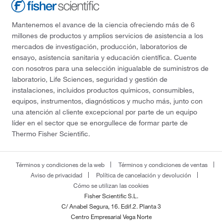
Mantenemos el avance de la ciencia ofreciendo más de 6
millones de productos y amplios servicios de asistencia a los
mercados de investigación, producción, laboratorios de
ensayo, asistencia sanitaria y educación científica. Cuente
con nosotros para una selección inigualable de suministros de
laboratorio, Life Sciences, seguridad y gestión de
instalaciones, incluidos productos químicos, consumibles,
equipos, instrumentos, diagnósticos y mucho más, junto con
una atención al cliente excepcional por parte de un equipo
líder en el sector que se enorgullece de formar parte de
Thermo Fisher Scientific.
Términos y condiciones de la web
Términos y condiciones de ventas
Aviso de privacidad
Política de cancelación y devolución
Cómo se utilizan las cookies
Fisher Scientific S.L.
C/ Anabel Segura, 16. Edif.2. Planta 3
Centro Empresarial Vega Norte