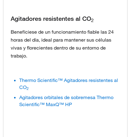
Agitadores resistentes al CO
2
Benefíciese de un funcionamiento fiable las 24
horas del día, ideal para mantener sus células
vivas y florecientes dentro de su entorno de
trabajo.
Thermo Scientific™ Agitadores resistentes al
CO
2
Agitadores orbitales de sobremesa Thermo
Scientific™ MaxQ™ HP