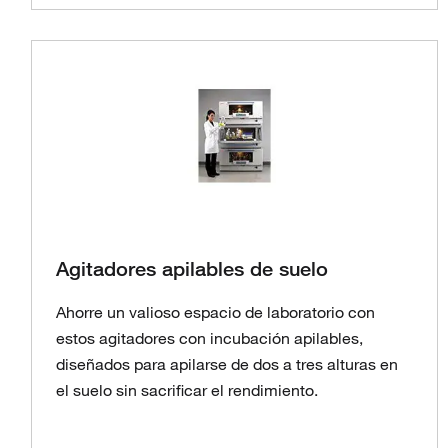
Agitadores apilables de suelo
Ahorre un valioso espacio de laboratorio con
estos agitadores con incubación apilables,
diseñados para apilarse de dos a tres alturas en
el suelo sin sacrificar el rendimiento.