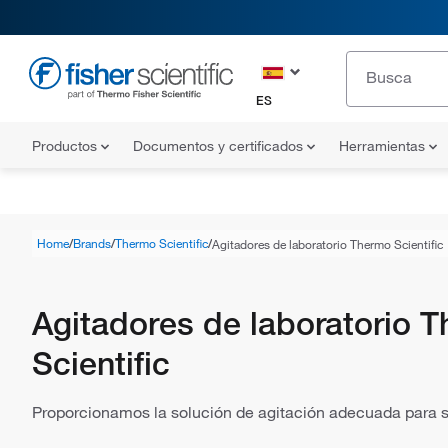
ES
Productos
Documentos y certificados
Herramientas
Home
Brands
Thermo Scientific
Agitadores de laboratorio Thermo Scientific
Agitadores de laboratorio 
Scientific
Proporcionamos la solución de agitación adecuada para su