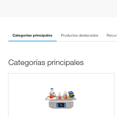
Categorías principales
Productos destacados
Recur
Categorías principales