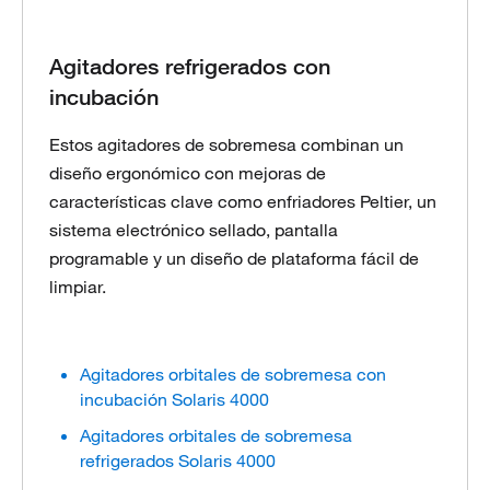
Agitadores refrigerados con
incubación
Estos agitadores de sobremesa combinan un
diseño ergonómico con mejoras de
características clave como enfriadores Peltier, un
sistema electrónico sellado, pantalla
programable y un diseño de plataforma fácil de
limpiar.
Agitadores orbitales de sobremesa con
incubación Solaris 4000
Agitadores orbitales de sobremesa
refrigerados Solaris 4000