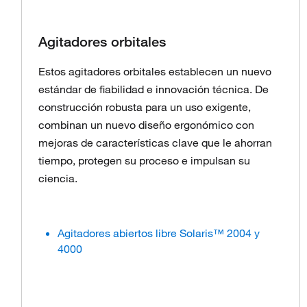
Agitadores orbitales
Estos agitadores orbitales establecen un nuevo
estándar de fiabilidad e innovación técnica. De
construcción robusta para un uso exigente,
combinan un nuevo diseño ergonómico con
mejoras de características clave que le ahorran
tiempo, protegen su proceso e impulsan su
ciencia.
Agitadores abiertos libre Solaris™ 2004 y
4000