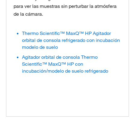
para ver las muestras sin perturbar la atmósfera
de la cámara.
Thermo Scientific™ MaxQ™ HP Agitador
orbital de consola refrigerado con incubación
modelo de suelo
Agitador orbital de consola Thermo
Scientific™ MaxQ™ HP con
incubación/modelo de suelo refrigerado