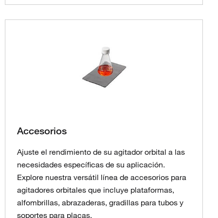
Accesorios
Ajuste el rendimiento de su agitador orbital a las
necesidades específicas de su aplicación.
Explore nuestra versátil línea de accesorios para
agitadores orbitales que incluye plataformas,
alfombrillas, abrazaderas, gradillas para tubos y
soportes para placas.