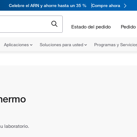
Celebre el ARN y ahorre hasta un 35 %
Compre ahora
Estado del pedido
Pedido 
Aplicaciones
Soluciones para usted
Programas y Servicio
Thermo
 laboratorio.