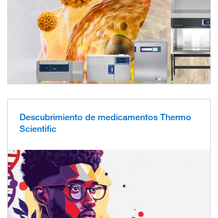
Descubrimiento de medicamentos Thermo
Scientific