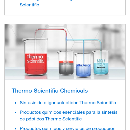
Scientific
Thermo Scientific Chemicals
Síntesis de oligonucleótidos Thermo Scientific
Productos químicos esenciales para la síntesis
de péptidos Thermo Scientific
Productos químicos y servicios de producción