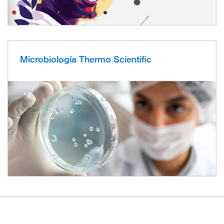
Microbiología Thermo Scientific