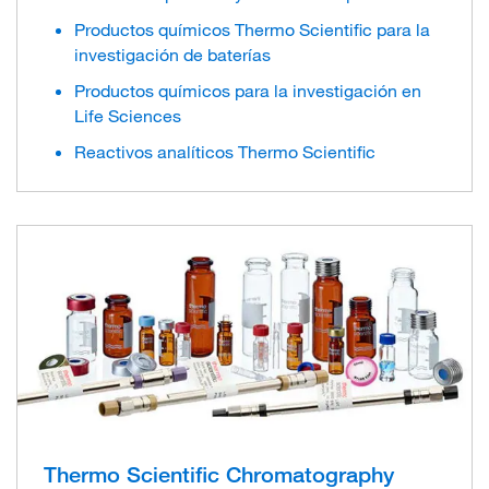
Productos químicos Thermo Scientific para la
investigación de baterías
Productos químicos para la investigación en
Life Sciences
Reactivos analíticos Thermo Scientific
Thermo Scientific Chromatography