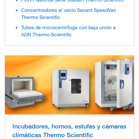
Concentradores al vacío Savant SpeedVac
Thermo Scientific
Tubos de microcentrífuga con baja unión a
ADN Thermo Scientific
Incubadores, hornos, estufas y cámaras
climáticas Thermo Scientific