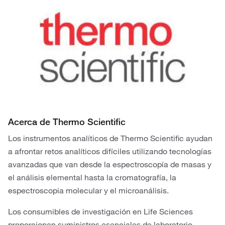
Acerca de Thermo Scientific
Los instrumentos analíticos de Thermo Scientific ayudan
a afrontar retos analíticos difíciles utilizando tecnologías
avanzadas que van desde la espectroscopía de masas y
el análisis elemental hasta la cromatografía, la
espectroscopia molecular y el microanálisis.
Los consumibles de investigación en Life Sciences
proporcionan suministros esenciales de laboratorio,