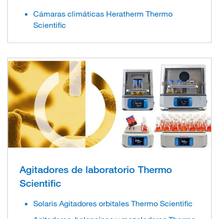
Cámaras climáticas Heratherm Thermo
Scientific
Agitadores de laboratorio Thermo
Scientific
Solaris Agitadores orbitales Thermo Scientific