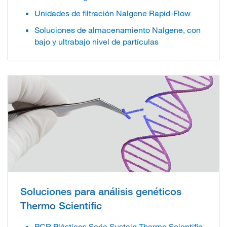
Unidades de filtración Nalgene Rapid-Flow
Soluciones de almacenamiento Nalgene, con
bajo y ultrabajo nivel de partículas
Soluciones para análisis genéticos
Thermo Scientific
PCR Plásticos Serie Sustain Thermo Scientific