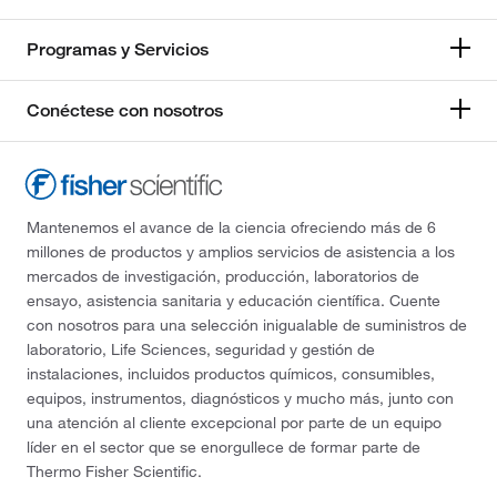
Programas y Servicios
Conéctese con nosotros
Mantenemos el avance de la ciencia ofreciendo más de 6
millones de productos y amplios servicios de asistencia a los
mercados de investigación, producción, laboratorios de
ensayo, asistencia sanitaria y educación científica. Cuente
con nosotros para una selección inigualable de suministros de
laboratorio, Life Sciences, seguridad y gestión de
instalaciones, incluidos productos químicos, consumibles,
equipos, instrumentos, diagnósticos y mucho más, junto con
una atención al cliente excepcional por parte de un equipo
líder en el sector que se enorgullece de formar parte de
Thermo Fisher Scientific.