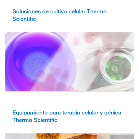
Soluciones de cultivo celular Thermo
Scientific
Equipamiento para terapia celular y génica
Thermo Scientific