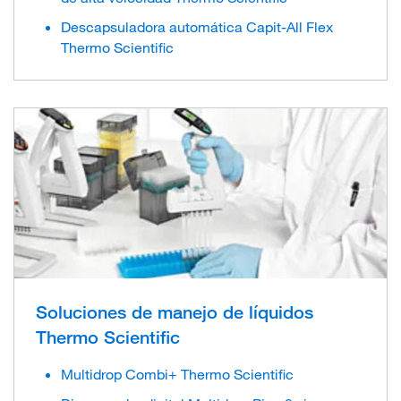
Descapsuladora automática Capit-All Flex
Thermo Scientific
Soluciones de manejo de líquidos
Thermo Scientific
Multidrop Combi+ Thermo Scientific