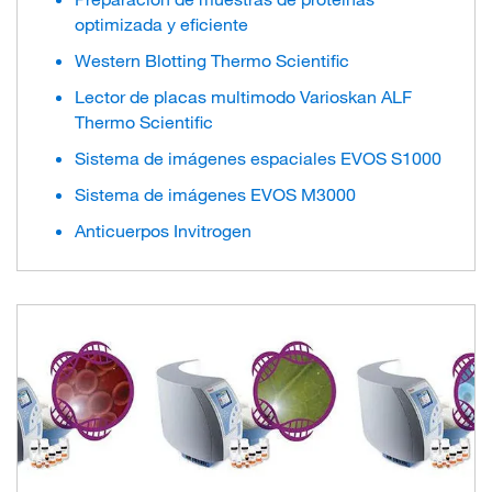
optimizada y eficiente
Western Blotting Thermo Scientific
Lector de placas multimodo Varioskan ALF
Thermo Scientific
Sistema de imágenes espaciales EVOS S1000
Sistema de imágenes EVOS M3000
Anticuerpos Invitrogen