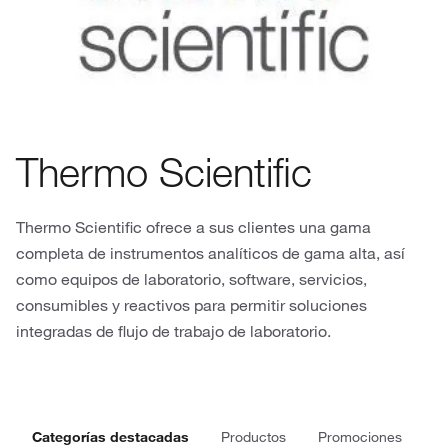
Thermo Scientific
Thermo Scientific ofrece a sus clientes una gama
completa de instrumentos analíticos de gama alta, así
como equipos de laboratorio, software, servicios,
consumibles y reactivos para permitir soluciones
integradas de flujo de trabajo de laboratorio.
Categorías destacadas
Productos
Promociones