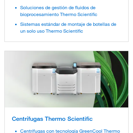
Soluciones de gestión de fluidos de
bioprocesamiento Thermo Scientific
Sistemas estándar de montaje de botellas de
un solo uso Thermo Scientific
Centrífugas Thermo Scientific
Centrífugas con tecnología GreenCool Thermo