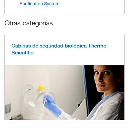
Purification System
Otras categorías
Cabinas de seguridad biológica Thermo
Scientific