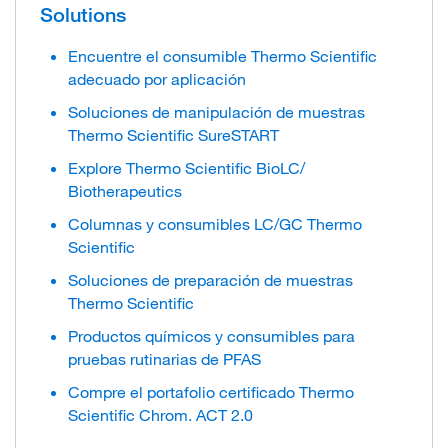
Solutions
Encuentre el consumible Thermo Scientific
adecuado por aplicación
Soluciones de manipulación de muestras
Thermo Scientific SureSTART
Explore Thermo Scientific BioLC/
Biotherapeutics
Columnas y consumibles LC/GC Thermo
Scientific
Soluciones de preparación de muestras
Thermo Scientific
Productos químicos y consumibles para
pruebas rutinarias de PFAS
Compre el portafolio certificado Thermo
Scientific Chrom. ACT 2.0