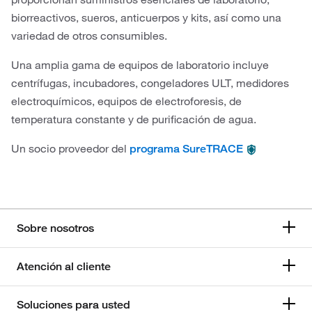
biorreactivos, sueros, anticuerpos y kits, así como una
variedad de otros consumibles.
Una amplia gama de equipos de laboratorio incluye
centrífugas, incubadores, congeladores ULT, medidores
electroquímicos, equipos de electroforesis, de
temperatura constante y de purificación de agua.
Un socio proveedor del
programa SureTRACE
Sobre nosotros
Atención al cliente
Soluciones para usted