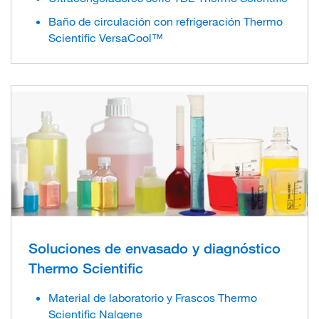
Baño de circulación con refrigeración Thermo
Scientific VersaCool™
Soluciones de envasado y diagnóstico
Thermo Scientific
Material de laboratorio y Frascos Thermo
Scientific Nalgene