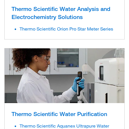
Thermo Scientific Water Analysis and
Electrochemistry Solutions
Thermo Scientific Orion Pro Star Meter Series
Thermo Scientific Water Purification
Thermo Scientific Aquanex Ultrapure Water