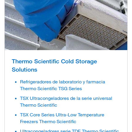
Thermo Scientific Cold Storage
Solutions
Refrigeradores de laboratorio y farmacia
Thermo Scientific TSG Series
TSX Ultracongeladores de la serie universal
Thermo Scientific
TSX Core Series Ultra-Low Temperature
Freezers Thermo Scientific
Ultracongeladores serie TDE Thermo Scientific