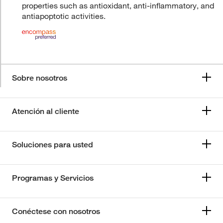
properties such as antioxidant, anti-inflammatory, and
antiapoptotic activities.
Sobre nosotros
Atención al cliente
Soluciones para usted
Programas y Servicios
Conéctese con nosotros