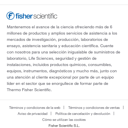
Mantenemos el avance de la ciencia ofreciendo más de 6
millones de productos y amplios servicios de asistencia a los
mercados de investigación, producción, laboratorios de
ensayo, asistencia sanitaria y educación científica. Cuente
con nosotros para una selección inigualable de suministros de
laboratorio, Life Sciences, seguridad y gestión de
instalaciones, incluidos productos químicos, consumibles,
equipos, instrumentos, diagnósticos y mucho más, junto con
una atención al cliente excepcional por parte de un equipo
líder en el sector que se enorgullece de formar parte de
Thermo Fisher Scientific.
Términos y condiciones de la web
Términos y condiciones de ventas
Aviso de privacidad
Política de cancelación y devolución
Cómo se utilizan las cookies
Fisher Scientific S.L.