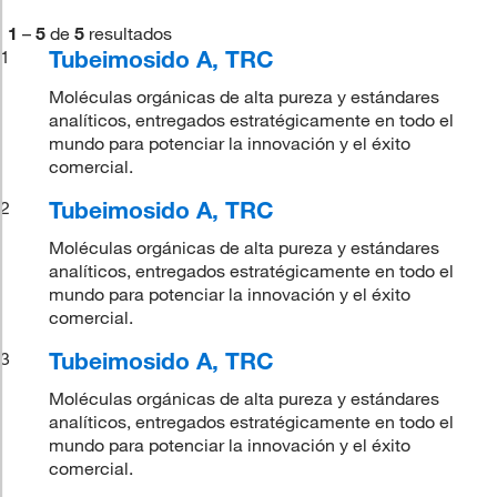
1
–
5
de
5
resultados
Tubeimosido A, TRC
1
Moléculas orgánicas de alta pureza y estándares
analíticos, entregados estratégicamente en todo el
mundo para potenciar la innovación y el éxito
comercial.
Tubeimosido A, TRC
2
Moléculas orgánicas de alta pureza y estándares
analíticos, entregados estratégicamente en todo el
mundo para potenciar la innovación y el éxito
comercial.
Tubeimosido A, TRC
3
Moléculas orgánicas de alta pureza y estándares
analíticos, entregados estratégicamente en todo el
mundo para potenciar la innovación y el éxito
comercial.