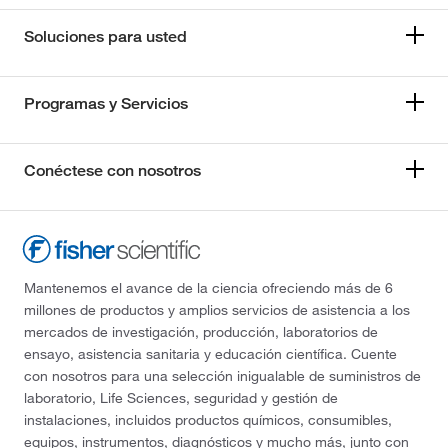
Soluciones para usted
Programas y Servicios
Conéctese con nosotros
Mantenemos el avance de la ciencia ofreciendo más de 6
millones de productos y amplios servicios de asistencia a los
mercados de investigación, producción, laboratorios de
ensayo, asistencia sanitaria y educación científica. Cuente
con nosotros para una selección inigualable de suministros de
laboratorio, Life Sciences, seguridad y gestión de
instalaciones, incluidos productos químicos, consumibles,
equipos, instrumentos, diagnósticos y mucho más, junto con