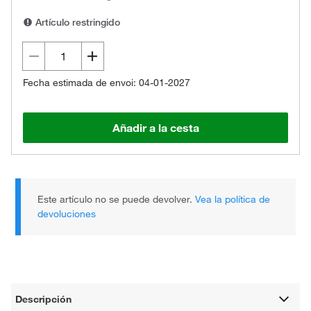
Artículo restringido
Fecha estimada de envoi: 04-01-2027
Añadir a la cesta
Este artículo no se puede devolver.
Vea la política de
devoluciones
Descripción