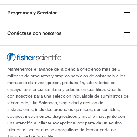
Programas y Servicios
Conéctese con nosotros
Mantenemos el avance de la ciencia ofreciendo más de 6
millones de productos y amplios servicios de asistencia a los
mercados de investigación, producción, laboratorios de
ensayo, asistencia sanitaria y educación científica. Cuente
con nosotros para una selección inigualable de suministros de
laboratorio, Life Sciences, seguridad y gestión de
instalaciones, incluidos productos químicos, consumibles,
equipos, instrumentos, diagnósticos y mucho más, junto con
una atención al cliente excepcional por parte de un equipo
líder en el sector que se enorgullece de formar parte de
Thermo Fisher Scientific.