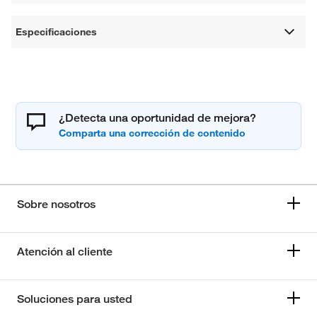
Especificaciones
¿Detecta una oportunidad de mejora?
Sobre nosotros
Atención al cliente
Soluciones para usted