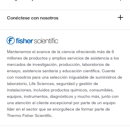
Conéctese con nosotros
Mantenemos el avance de la ciencia ofreciendo más de 6
millones de productos y amplios servicios de asistencia a los
mercados de investigación, producción, laboratorios de
ensayo, asistencia sanitaria y educación científica. Cuente
con nosotros para una selección inigualable de suministros de
laboratorio, Life Sciences, seguridad y gestión de
instalaciones, incluidos productos químicos, consumibles,
equipos, instrumentos, diagnósticos y mucho más, junto con
una atención al cliente excepcional por parte de un equipo
líder en el sector que se enorgullece de formar parte de
Thermo Fisher Scientific.