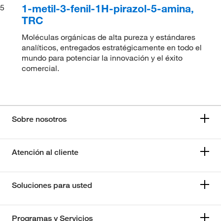
1-metil-3-fenil-1H-pirazol-5-amina,
5
TRC
Moléculas orgánicas de alta pureza y estándares
analíticos, entregados estratégicamente en todo el
mundo para potenciar la innovación y el éxito
comercial.
Sobre nosotros
Atención al cliente
Soluciones para usted
Programas y Servicios