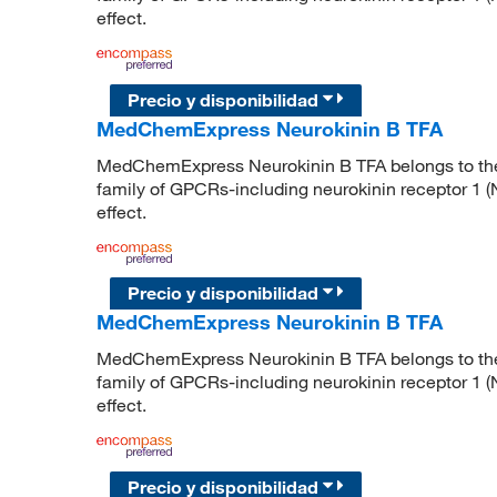
effect.
Precio y disponibilidad
MedChemExpress Neurokinin B TFA
MedChemExpress Neurokinin B TFA belongs to the t
family of GPCRs-including neurokinin receptor 1 
effect.
Precio y disponibilidad
MedChemExpress Neurokinin B TFA
MedChemExpress Neurokinin B TFA belongs to the t
family of GPCRs-including neurokinin receptor 1 
effect.
Precio y disponibilidad