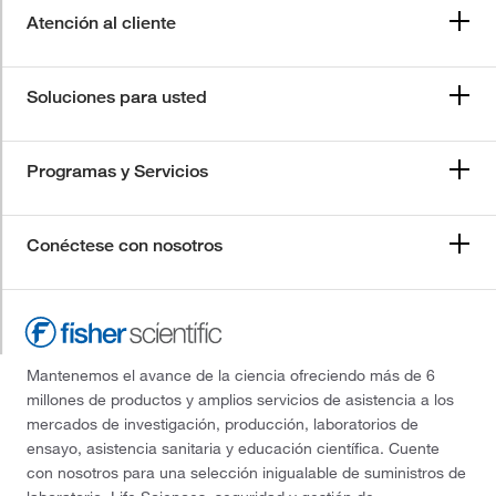
Atención al cliente
Soluciones para usted
Programas y Servicios
Conéctese con nosotros
Mantenemos el avance de la ciencia ofreciendo más de 6
millones de productos y amplios servicios de asistencia a los
mercados de investigación, producción, laboratorios de
ensayo, asistencia sanitaria y educación científica. Cuente
con nosotros para una selección inigualable de suministros de