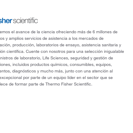
mos el avance de la ciencia ofreciendo más de 6 millones de
os y amplios servicios de asistencia a los mercados de
gación, producción, laboratorios de ensayo, asistencia sanitaria y
ón científica. Cuente con nosotros para una selección inigualable
nistros de laboratorio, Life Sciences, seguridad y gestión de
ciones, incluidos productos químicos, consumibles, equipos,
entos, diagnósticos y mucho más, junto con una atención al
 excepcional por parte de un equipo líder en el sector que se
lece de formar parte de Thermo Fisher Scientific.