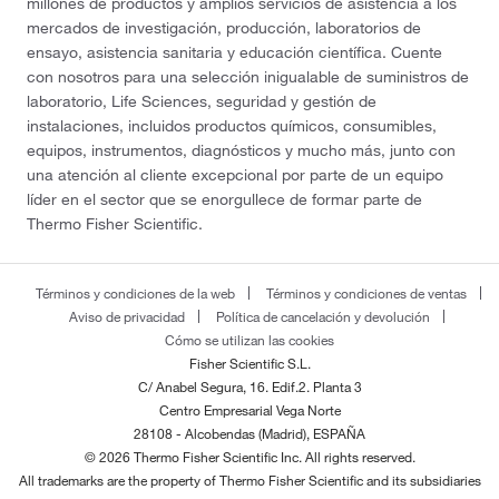
millones de productos y amplios servicios de asistencia a los
mercados de investigación, producción, laboratorios de
ensayo, asistencia sanitaria y educación científica. Cuente
con nosotros para una selección inigualable de suministros de
laboratorio, Life Sciences, seguridad y gestión de
instalaciones, incluidos productos químicos, consumibles,
equipos, instrumentos, diagnósticos y mucho más, junto con
una atención al cliente excepcional por parte de un equipo
líder en el sector que se enorgullece de formar parte de
Thermo Fisher Scientific.
Términos y condiciones de la web
Términos y condiciones de ventas
Aviso de privacidad
Política de cancelación y devolución
Cómo se utilizan las cookies
Fisher Scientific S.L.
C/ Anabel Segura, 16. Edif.2. Planta 3
Centro Empresarial Vega Norte
28108 - Alcobendas (Madrid), ESPAÑA
© 2026 Thermo Fisher Scientific Inc. All rights reserved.
All trademarks are the property of Thermo Fisher Scientific and its subsidiaries