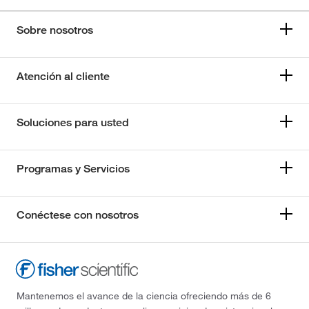
Sobre nosotros
Atención al cliente
Soluciones para usted
Programas y Servicios
Conéctese con nosotros
Mantenemos el avance de la ciencia ofreciendo más de 6