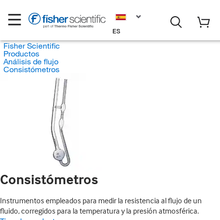
ES
Fisher Scientific
Productos
Análisis de flujo
Consistómetros
Consistómetros
Instrumentos empleados para medir la resistencia al flujo de un
fluido, corregidos para la temperatura y la presión atmosférica.