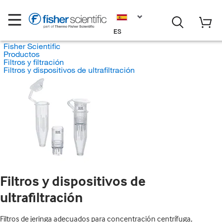
ES
Fisher Scientific
Productos
Filtros y filtración
Filtros y dispositivos de ultrafiltración
Filtros y dispositivos de
ultrafiltración
Filtros de jeringa adecuados para concentración centrífuga,