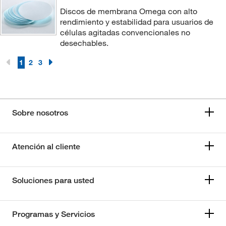
Discos de membrana Omega con alto
rendimiento y estabilidad para usuarios de
células agitadas convencionales no
desechables.
1
2
3
Sobre nosotros
Atención al cliente
Soluciones para usted
Programas y Servicios