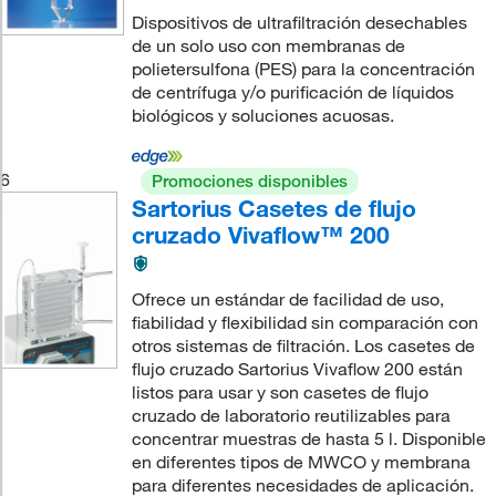
Dispositivos de ultrafiltración desechables
de un solo uso con membranas de
polietersulfona (PES) para la concentración
de centrífuga y/o purificación de líquidos
biológicos y soluciones acuosas.
6
Promociones disponibles
Sartorius Casetes de flujo
cruzado Vivaflow™ 200
Ofrece un estándar de facilidad de uso,
fiabilidad y flexibilidad sin comparación con
otros sistemas de filtración. Los casetes de
flujo cruzado Sartorius Vivaflow 200 están
listos para usar y son casetes de flujo
cruzado de laboratorio reutilizables para
concentrar muestras de hasta 5 l. Disponible
en diferentes tipos de MWCO y membrana
para diferentes necesidades de aplicación.