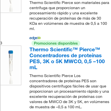
Thermo Scientific Pierce son materiales para
centrífuga que proporcionan un
procesamiento rápido y una excelente
recuperación de proteínas de más de 30
KDa en volúmenes de muestra de 0,5 a 100
ml.
3
Promociones disponibles
Thermo Scientific™ Pierce™
Concentradores de proteínas
PES, 3K o 5K MWCO, 0,5 –100
mL
Thermo Scientific Pierce Los
concentradores de proteínas PES son
dispositivos centrífugos fáciles de usar que
proporcionan un procesamiento rápido y una
excelente recuperación de proteínas con
valores de MWCO de 3K y 5K, en volúmenes
de muestra de –0,5 a 100 mL.