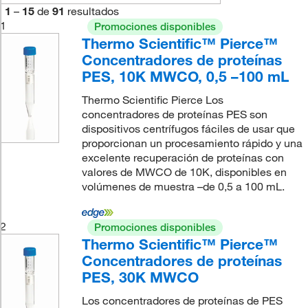
1
–
15
de
91
resultados
1
Promociones disponibles
Thermo Scientific™ Pierce™
Concentradores de proteínas
PES, 10K MWCO, 0,5 –100 mL
Thermo Scientific Pierce Los
concentradores de proteínas PES son
dispositivos centrífugos fáciles de usar que
proporcionan un procesamiento rápido y una
excelente recuperación de proteínas con
valores de MWCO de 10K, disponibles en
volúmenes de muestra –de 0,5 a 100 mL.
2
Promociones disponibles
Thermo Scientific™ Pierce™
Concentradores de proteínas
PES, 30K MWCO
Los concentradores de proteínas de PES