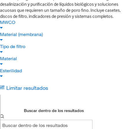
desalinización y purificación de líquidos biológicos y soluciones
acuosas que requieren un tamaño de poro fino. Incluye casetes,
discos de filtro, indicadores de presión y sistemas completos.
MWCO
Material (membrana)
Tipo de filtro
Material
Esterilidad
Limitar resultados
Buscar dentro de los resultados