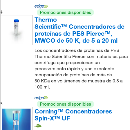
4
Promociones disponibles
Thermo
Scientific™ Concentradores de
proteínas de PES Pierce™,
MWCO de 50 K, de 5 a 20 ml
Los concentradores de proteínas de PES
Thermo Scientific Pierce son materiales para
centrífuga que proporcionan un
procesamiento rápido y una excelente
recuperación de proteínas de más de
50 KDa en volúmenes de muestra de 0,5 a
100 ml.
5
Promociones disponibles
Corning™ Concentradores
Spin-X™ UF