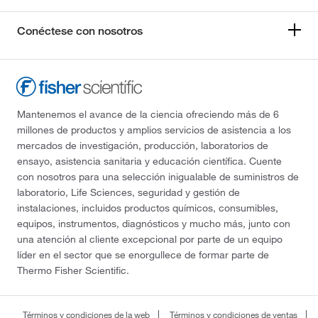
Conéctese con nosotros
Mantenemos el avance de la ciencia ofreciendo más de 6
millones de productos y amplios servicios de asistencia a los
mercados de investigación, producción, laboratorios de
ensayo, asistencia sanitaria y educación científica. Cuente
con nosotros para una selección inigualable de suministros de
laboratorio, Life Sciences, seguridad y gestión de
instalaciones, incluidos productos químicos, consumibles,
equipos, instrumentos, diagnósticos y mucho más, junto con
una atención al cliente excepcional por parte de un equipo
líder en el sector que se enorgullece de formar parte de
Thermo Fisher Scientific.
Términos y condiciones de la web
Términos y condiciones de ventas