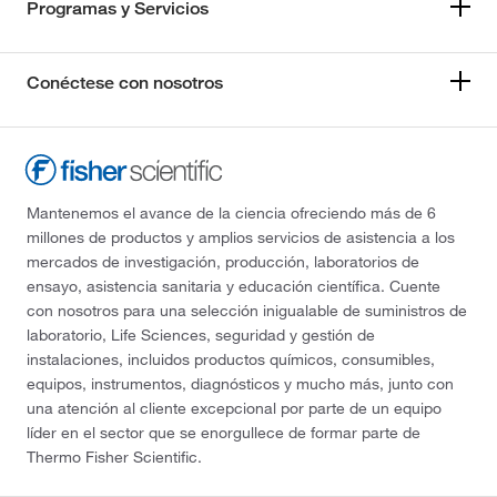
Programas y Servicios
Conéctese con nosotros
Mantenemos el avance de la ciencia ofreciendo más de 6
millones de productos y amplios servicios de asistencia a los
mercados de investigación, producción, laboratorios de
ensayo, asistencia sanitaria y educación científica. Cuente
con nosotros para una selección inigualable de suministros de
laboratorio, Life Sciences, seguridad y gestión de
instalaciones, incluidos productos químicos, consumibles,
equipos, instrumentos, diagnósticos y mucho más, junto con
una atención al cliente excepcional por parte de un equipo
líder en el sector que se enorgullece de formar parte de
Thermo Fisher Scientific.