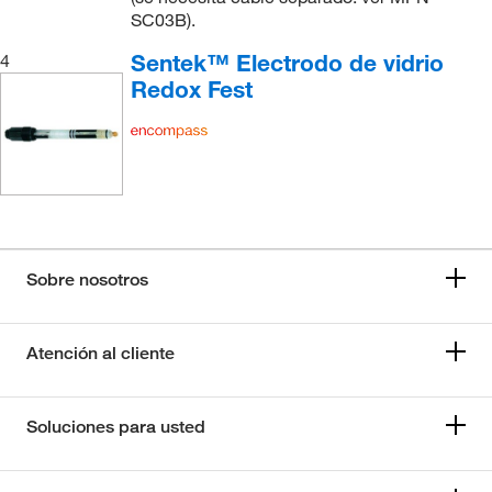
SC03B).
Sentek™ Electrodo de vidrio
4
Redox Fest
Sobre nosotros
Atención al cliente
Soluciones para usted