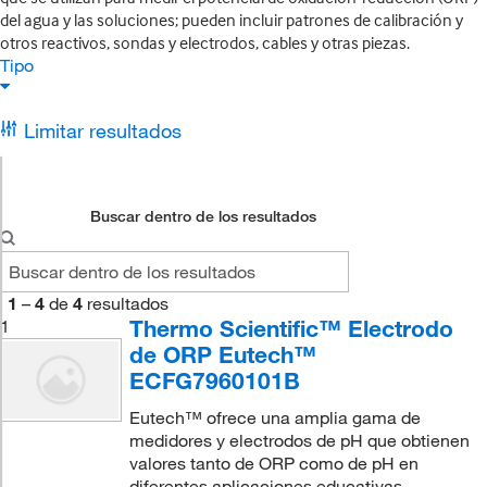
del agua y las soluciones; pueden incluir patrones de calibración y
otros reactivos, sondas y electrodos, cables y otras piezas.
Tipo
Limitar resultados
Buscar dentro de los resultados
1
–
4
de
4
resultados
Thermo Scientific™ Electrodo
1
de ORP Eutech™
ECFG7960101B
Eutech™ ofrece una amplia gama de
medidores y electrodos de pH que obtienen
valores tanto de ORP como de pH en
diferentes aplicaciones educativas,