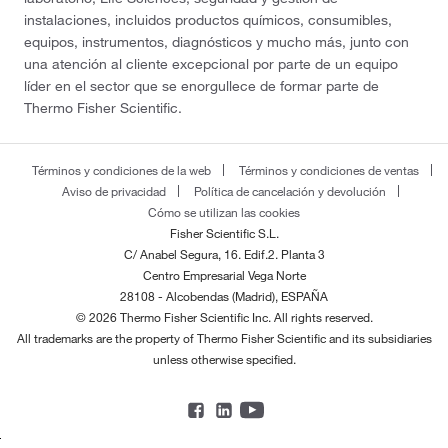
instalaciones, incluidos productos químicos, consumibles,
equipos, instrumentos, diagnósticos y mucho más, junto con
una atención al cliente excepcional por parte de un equipo
líder en el sector que se enorgullece de formar parte de
Thermo Fisher Scientific.
Términos y condiciones de la web
Términos y condiciones de ventas
Aviso de privacidad
Política de cancelación y devolución
Cómo se utilizan las cookies
Fisher Scientific S.L.
C/ Anabel Segura, 16. Edif.2. Planta 3
Centro Empresarial Vega Norte
28108 - Alcobendas (Madrid), ESPAÑA
© 2026 Thermo Fisher Scientific Inc. All rights reserved.
All trademarks are the property of Thermo Fisher Scientific and its subsidiaries
unless otherwise specified.