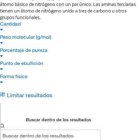
átomo básico de nitrógeno con un par único. Las aminas terciarias
tienen un átomo de nitrógeno unido a tres de carbono u otros
grupos funcionales.
Cantidad
Peso molecular (g/mol)
Porcentaje de pureza
Punto de ebullición
Forma física
Limitar resultados
Buscar dentro de los resultados