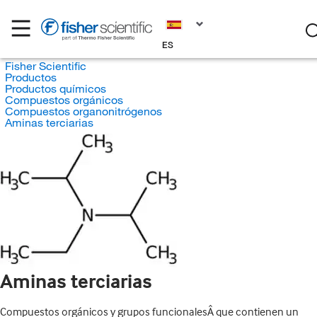
ES
Fisher Scientific
Productos
Productos químicos
Compuestos orgánicos
Compuestos organonitrógenos
Aminas terciarias
Aminas terciarias
Compuestos orgánicos y grupos funcionalesÂ que contienen un