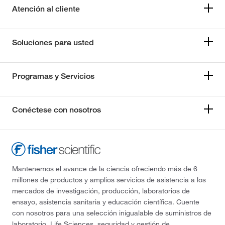
Atención al cliente
Soluciones para usted
Programas y Servicios
Conéctese con nosotros
Mantenemos el avance de la ciencia ofreciendo más de 6
millones de productos y amplios servicios de asistencia a los
mercados de investigación, producción, laboratorios de
ensayo, asistencia sanitaria y educación científica. Cuente
con nosotros para una selección inigualable de suministros de
laboratorio, Life Sciences, seguridad y gestión de