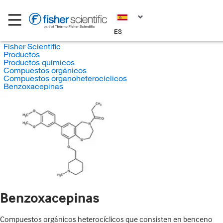
ES
Fisher Scientific
Productos
Productos químicos
Compuestos orgánicos
Compuestos organoheterocíclicos
Benzoxacepinas
Benzoxacepinas
Compuestos orgánicos heterocíclicos que consisten en benceno