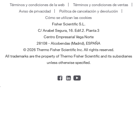
Términos y condiciones de la web
Términos y condiciones de ventas
Aviso de privacidad
Política de cancelación y devolución
Cómo se utilizan las cookies
Fisher Scientific S.L.
C/ Anabel Segura, 16. Edif.2. Planta 3
Centro Empresarial Vega Norte
28108 - Alcobendas (Madrid), ESPAÑA
© 2026 Thermo Fisher Scientific Inc. All rights reserved.
All trademarks are the property of Thermo Fisher Scientific and its subsidiaries
unless otherwise specified.