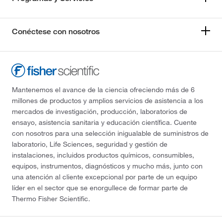
Conéctese con nosotros
Mantenemos el avance de la ciencia ofreciendo más de 6
millones de productos y amplios servicios de asistencia a los
mercados de investigación, producción, laboratorios de
ensayo, asistencia sanitaria y educación científica. Cuente
con nosotros para una selección inigualable de suministros de
laboratorio, Life Sciences, seguridad y gestión de
instalaciones, incluidos productos químicos, consumibles,
equipos, instrumentos, diagnósticos y mucho más, junto con
una atención al cliente excepcional por parte de un equipo
líder en el sector que se enorgullece de formar parte de
Thermo Fisher Scientific.