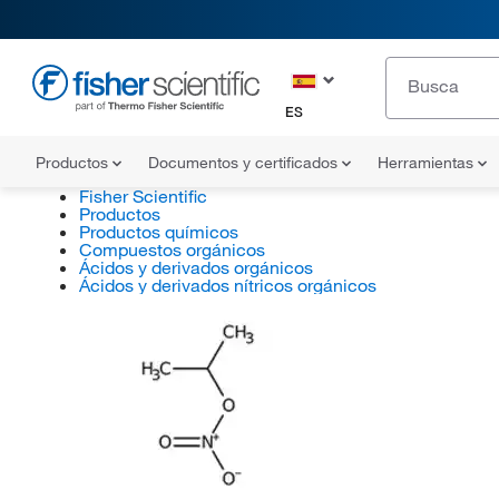
ES
Productos
Documentos y certificados
Herramientas
Fisher Scientific
Productos
Productos químicos
Compuestos orgánicos
Ácidos y derivados orgánicos
Ácidos y derivados nítricos orgánicos