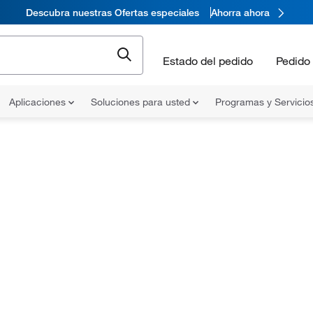
Descubra nuestras Ofertas especiales
Ahorra ahora
Estado del pedido
Pedido 
Aplicaciones
Soluciones para usted
Programas y Servicio