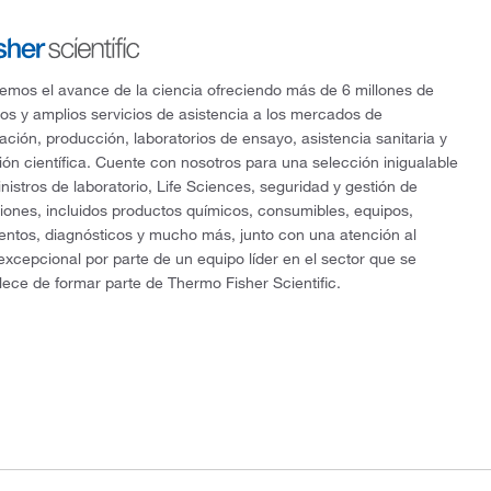
mos el avance de la ciencia ofreciendo más de 6 millones de
os y amplios servicios de asistencia a los mercados de
gación, producción, laboratorios de ensayo, asistencia sanitaria y
ón científica. Cuente con nosotros para una selección inigualable
nistros de laboratorio, Life Sciences, seguridad y gestión de
ciones, incluidos productos químicos, consumibles, equipos,
entos, diagnósticos y mucho más, junto con una atención al
 excepcional por parte de un equipo líder en el sector que se
lece de formar parte de Thermo Fisher Scientific.