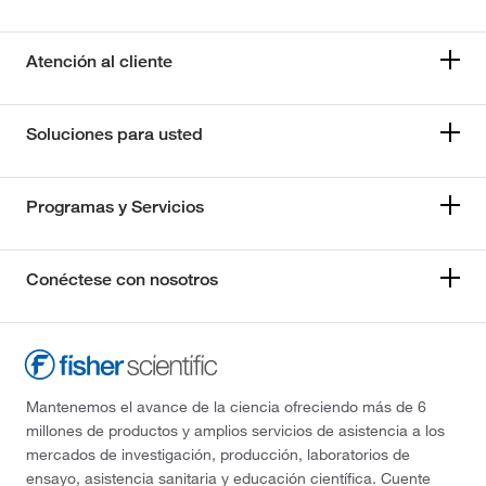
Atención al cliente
Soluciones para usted
Programas y Servicios
Conéctese con nosotros
Mantenemos el avance de la ciencia ofreciendo más de 6
millones de productos y amplios servicios de asistencia a los
mercados de investigación, producción, laboratorios de
ensayo, asistencia sanitaria y educación científica. Cuente