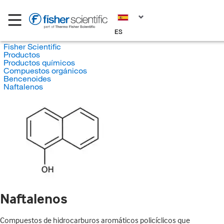
ES
Fisher Scientific
Productos
Productos químicos
Compuestos orgánicos
Bencenoides
Naftalenos
Naftalenos
Compuestos de hidrocarburos aromáticos policíclicos que