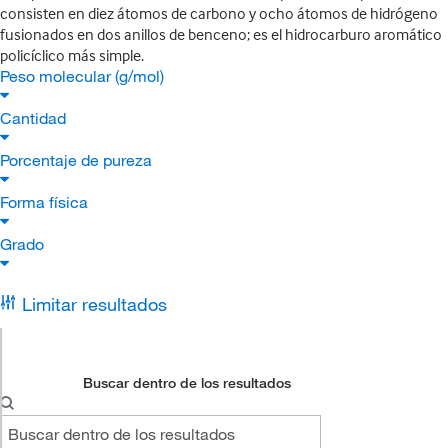
consisten en diez átomos de carbono y ocho átomos de hidrógeno
fusionados en dos anillos de benceno; es el hidrocarburo aromático
policíclico más simple.
Peso molecular (g/mol)
Cantidad
Porcentaje de pureza
Forma física
Grado
Limitar resultados
Buscar dentro de los resultados