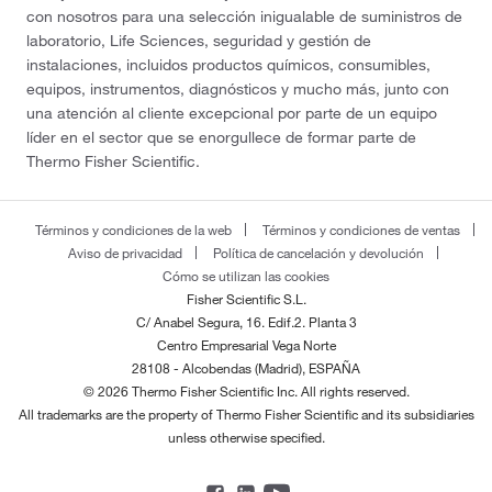
con nosotros para una selección inigualable de suministros de
laboratorio, Life Sciences, seguridad y gestión de
instalaciones, incluidos productos químicos, consumibles,
equipos, instrumentos, diagnósticos y mucho más, junto con
una atención al cliente excepcional por parte de un equipo
líder en el sector que se enorgullece de formar parte de
Thermo Fisher Scientific.
Términos y condiciones de la web
Términos y condiciones de ventas
Aviso de privacidad
Política de cancelación y devolución
Cómo se utilizan las cookies
Fisher Scientific S.L.
C/ Anabel Segura, 16. Edif.2. Planta 3
Centro Empresarial Vega Norte
28108 - Alcobendas (Madrid), ESPAÑA
© 2026 Thermo Fisher Scientific Inc. All rights reserved.
All trademarks are the property of Thermo Fisher Scientific and its subsidiaries
unless otherwise specified.