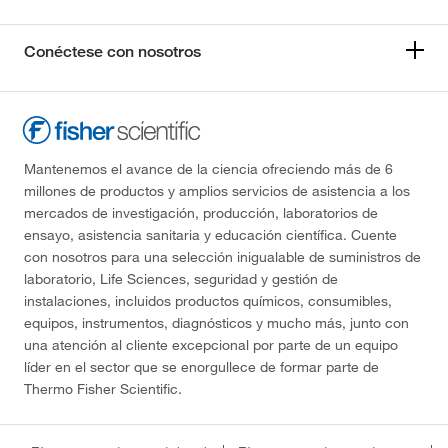
Conéctese con nosotros
Mantenemos el avance de la ciencia ofreciendo más de 6
millones de productos y amplios servicios de asistencia a los
mercados de investigación, producción, laboratorios de
ensayo, asistencia sanitaria y educación científica. Cuente
con nosotros para una selección inigualable de suministros de
laboratorio, Life Sciences, seguridad y gestión de
instalaciones, incluidos productos químicos, consumibles,
equipos, instrumentos, diagnósticos y mucho más, junto con
una atención al cliente excepcional por parte de un equipo
líder en el sector que se enorgullece de formar parte de
Thermo Fisher Scientific.