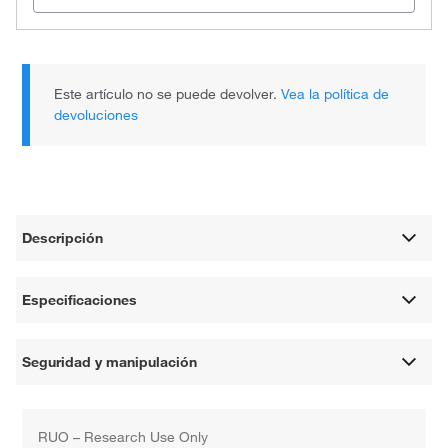
Este artículo no se puede devolver.
Vea la política de
devoluciones
Descripción
Especificaciones
Seguridad y manipulación
RUO – Research Use Only