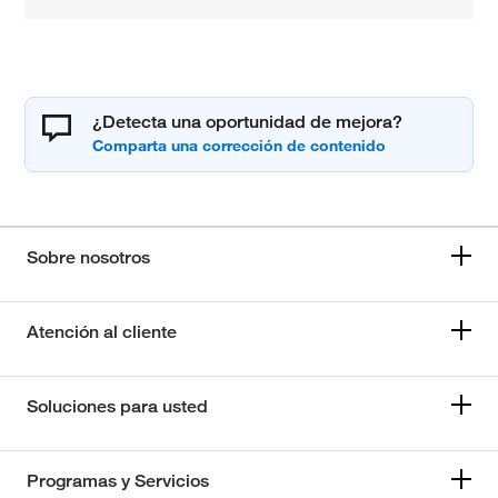
¿Detecta una oportunidad de mejora?
Sobre nosotros
Atención al cliente
Soluciones para usted
Programas y Servicios