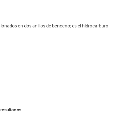
onados en dos anillos de benceno; es el hidrocarburo
 resultados