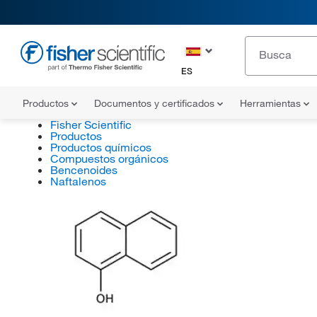
ES
Productos
Documentos y certificados
Herramientas
Fisher Scientific
Productos
Productos químicos
Compuestos orgánicos
Bencenoides
Naftalenos