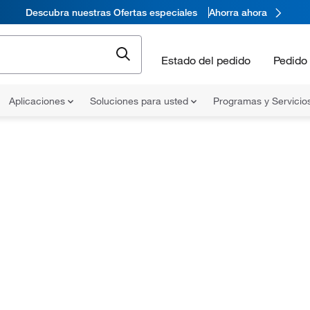
Descubra nuestras Ofertas especiales
Ahorra ahora
Estado del pedido
Pedido 
Aplicaciones
Soluciones para usted
Programas y Servicio