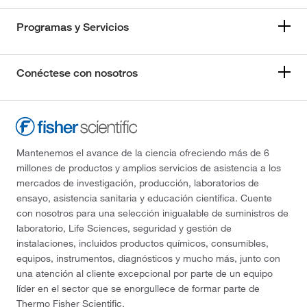
Programas y Servicios
Conéctese con nosotros
Mantenemos el avance de la ciencia ofreciendo más de 6
millones de productos y amplios servicios de asistencia a los
mercados de investigación, producción, laboratorios de
ensayo, asistencia sanitaria y educación científica. Cuente
con nosotros para una selección inigualable de suministros de
laboratorio, Life Sciences, seguridad y gestión de
instalaciones, incluidos productos químicos, consumibles,
equipos, instrumentos, diagnósticos y mucho más, junto con
una atención al cliente excepcional por parte de un equipo
líder en el sector que se enorgullece de formar parte de
Thermo Fisher Scientific.