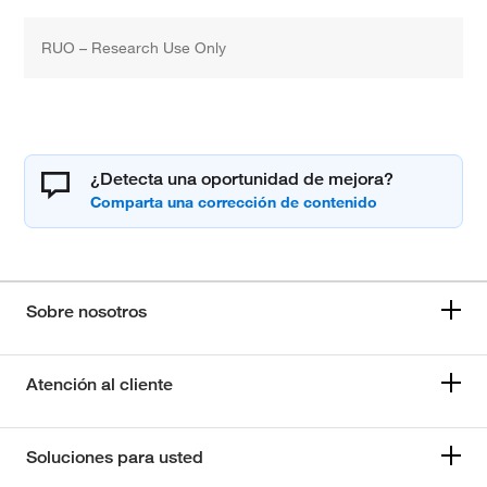
RUO – Research Use Only
¿Detecta una oportunidad de mejora?
Sobre nosotros
Atención al cliente
Soluciones para usted