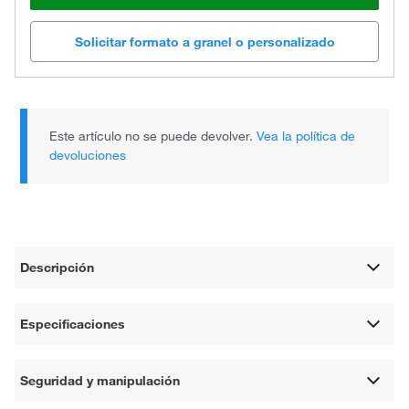
Solicitar formato a granel o personalizado
Este artículo no se puede devolver.
Vea la política de
devoluciones
Descripción
Especificaciones
Seguridad y manipulación