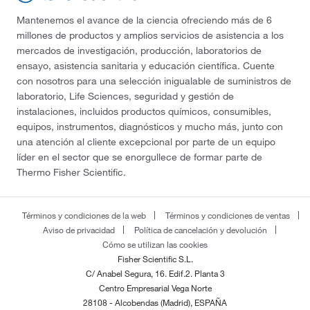
Mantenemos el avance de la ciencia ofreciendo más de 6
millones de productos y amplios servicios de asistencia a los
mercados de investigación, producción, laboratorios de
ensayo, asistencia sanitaria y educación científica. Cuente
con nosotros para una selección inigualable de suministros de
laboratorio, Life Sciences, seguridad y gestión de
instalaciones, incluidos productos químicos, consumibles,
equipos, instrumentos, diagnósticos y mucho más, junto con
una atención al cliente excepcional por parte de un equipo
líder en el sector que se enorgullece de formar parte de
Thermo Fisher Scientific.
Términos y condiciones de la web
Términos y condiciones de ventas
Aviso de privacidad
Política de cancelación y devolución
Cómo se utilizan las cookies
Fisher Scientific S.L.
C/ Anabel Segura, 16. Edif.2. Planta 3
Centro Empresarial Vega Norte
28108 - Alcobendas (Madrid), ESPAÑA