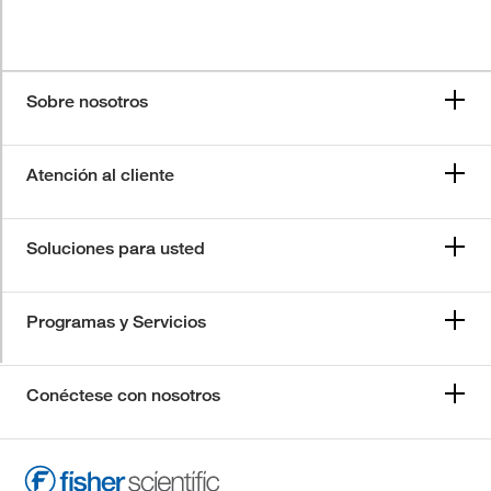
Sobre nosotros
Atención al cliente
Soluciones para usted
Programas y Servicios
Conéctese con nosotros