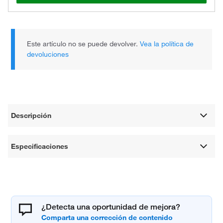
Este artículo no se puede devolver.
Vea la política de
devoluciones
Descripción
Especificaciones
¿Detecta una oportunidad de mejora?