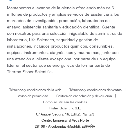
Mantenemos el avance de la ciencia ofreciendo más de 6
millones de productos y amplios servicios de asistencia a los
mercados de investigación, producción, laboratorios de
ensayo, asistencia sanitaria y educación científica. Cuente
con nosotros para una selección inigualable de suministros de
laboratorio, Life Sciences, seguridad y gestión de
instalaciones, incluidos productos químicos, consumibles,
equipos, instrumentos, diagnósticos y mucho más, junto con
una atención al cliente excepcional por parte de un equipo
líder en el sector que se enorgullece de formar parte de
Thermo Fisher Scientific.
Términos y condiciones de la web
Términos y condiciones de ventas
Aviso de privacidad
Política de cancelación y devolución
Cómo se utilizan las cookies
Fisher Scientific S.L.
C/ Anabel Segura, 16. Edif.2. Planta 3
Centro Empresarial Vega Norte
28108 - Alcobendas (Madrid), ESPAÑA