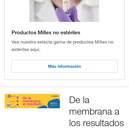
Productos Millex no estériles
Vea nuestra selecta gama de productos Millex no
estériles aquí.
Más información
De la
membrana a
los resultados