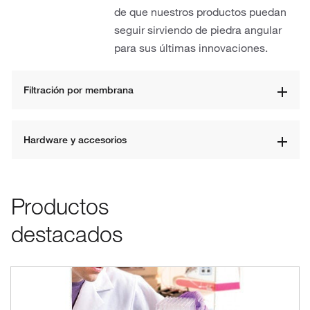
de que nuestros productos puedan
seguir sirviendo de piedra angular
para sus últimas innovaciones.
Filtración por membrana
Hardware y accesorios
Productos
destacados