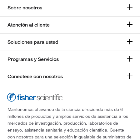
Sobre nosotros
Atención al cliente
Soluciones para usted
Programas y Servicios
Conéctese con nosotros
Mantenemos el avance de la ciencia ofreciendo más de 6
millones de productos y amplios servicios de asistencia a los
mercados de investigación, producción, laboratorios de
ensayo, asistencia sanitaria y educación científica. Cuente
con nosotros para una selección inigualable de suministros de