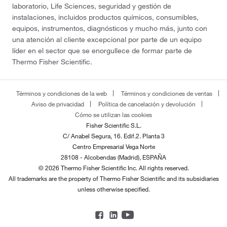
laboratorio, Life Sciences, seguridad y gestión de
instalaciones, incluidos productos químicos, consumibles,
equipos, instrumentos, diagnósticos y mucho más, junto con
una atención al cliente excepcional por parte de un equipo
líder en el sector que se enorgullece de formar parte de
Thermo Fisher Scientific.
Términos y condiciones de la web
Términos y condiciones de ventas
Aviso de privacidad
Política de cancelación y devolución
Cómo se utilizan las cookies
Fisher Scientific S.L.
C/ Anabel Segura, 16. Edif.2. Planta 3
Centro Empresarial Vega Norte
28108 - Alcobendas (Madrid), ESPAÑA
© 2026 Thermo Fisher Scientific Inc. All rights reserved.
All trademarks are the property of Thermo Fisher Scientific and its subsidiaries
unless otherwise specified.