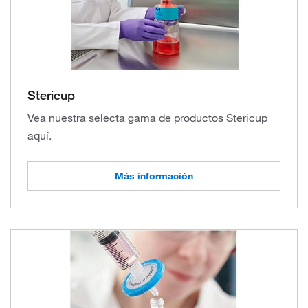
Stericup
Vea nuestra selecta gama de productos Stericup
aquí.
Más información