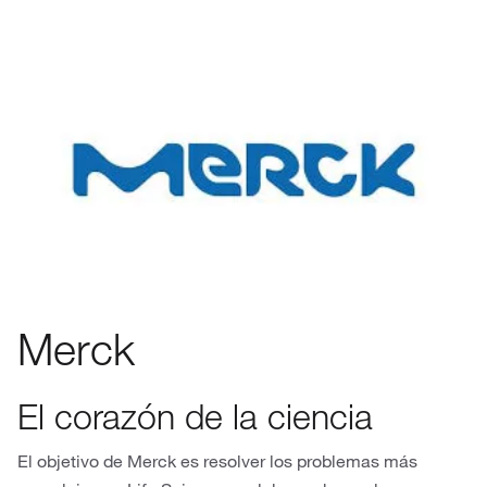
Merck
El corazón de la ciencia
El objetivo de Merck es resolver los problemas más