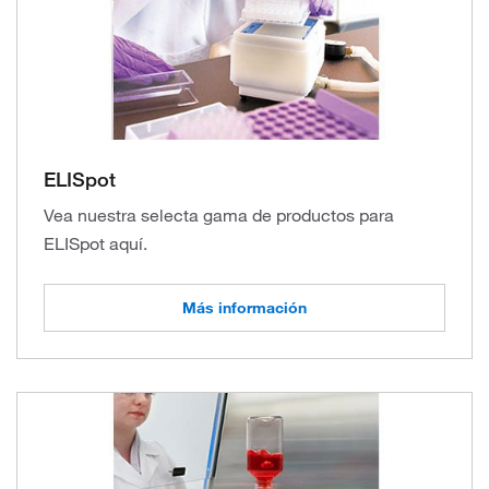
ELISpot
Vea nuestra selecta gama de productos para
ELISpot aquí.
Más información