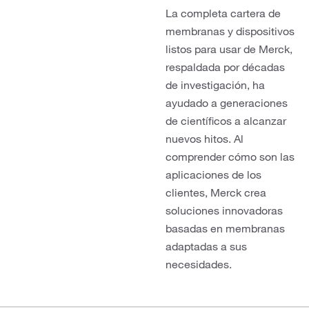
La completa cartera de
membranas y dispositivos
listos para usar de Merck,
respaldada por décadas
de investigación, ha
ayudado a generaciones
de científicos a alcanzar
nuevos hitos. Al
comprender cómo son las
aplicaciones de los
clientes, Merck crea
soluciones innovadoras
basadas en membranas
adaptadas a sus
necesidades.