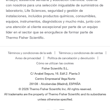
con nosotros para una selección inigualable de suministros de
laboratorio, Life Sciences, seguridad y gestión de
instalaciones, incluidos productos químicos, consumibles,
equipos, instrumentos, diagnósticos y mucho más, junto con
una atención al cliente excepcional por parte de un equipo
líder en el sector que se enorgullece de formar parte de
Thermo Fisher Scientific.
Términos y condiciones de la web
Términos y condiciones de ventas
Aviso de privacidad
Política de cancelación y devolución
Cómo se utilizan las cookies
Fisher Scientific S.L.
C/ Anabel Segura, 16. Edif.2. Planta 3
Centro Empresarial Vega Norte
28108 - Alcobendas (Madrid), ESPAÑA
© 2026 Thermo Fisher Scientific Inc. All rights reserved.
All trademarks are the property of Thermo Fisher Scientific and its subsidiaries
unless otherwise specified.