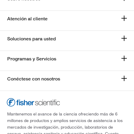
Atención al cliente
Soluciones para usted
Programas y Servicios
Conéctese con nosotros
Mantenemos el avance de la ciencia ofreciendo más de 6
millones de productos y amplios servicios de asistencia a los
mercados de investigación, producción, laboratorios de
ensayo, asistencia sanitaria y educación científica. Cuente