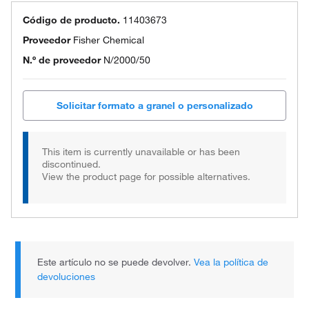
Código de producto.
11403673
Proveedor
Fisher Chemical
N.º de proveedor
N/2000/50
Solicitar formato a granel o personalizado
This item is currently unavailable or has been
discontinued.
View the product page for possible alternatives.
Este artículo no se puede devolver.
Vea la política de
devoluciones