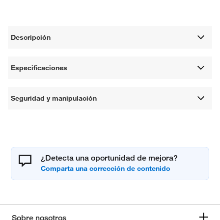
Descripción
Especificaciones
Seguridad y manipulación
¿Detecta una oportunidad de mejora?
Sobre nosotros