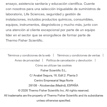
ensayo, asistencia sanitaria y educación científica. Cuente
con nosotros para una selección inigualable de suministros de
laboratorio, Life Sciences, seguridad y gestión de
instalaciones, incluidos productos químicos, consumibles,
equipos, instrumentos, diagnósticos y mucho más, junto con
una atención al cliente excepcional por parte de un equipo
líder en el sector que se enorgullece de formar parte de
Thermo Fisher Scientific.
Términos y condiciones de la web
Términos y condiciones de ventas
Aviso de privacidad
Política de cancelación y devolución
Cómo se utilizan las cookies
Fisher Scientific S.L.
C/ Anabel Segura, 16. Edif.2. Planta 3
Centro Empresarial Vega Norte
28108 - Alcobendas (Madrid), ESPAÑA
© 2026 Thermo Fisher Scientific Inc. All rights reserved.
All trademarks are the property of Thermo Fisher Scientific and its subsidiaries
unless otherwise specified.