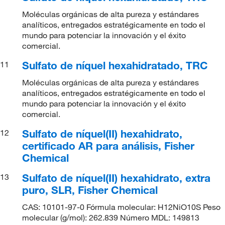
Moléculas orgánicas de alta pureza y estándares
analíticos, entregados estratégicamente en todo el
mundo para potenciar la innovación y el éxito
comercial.
Sulfato de níquel hexahidratado, TRC
11
Moléculas orgánicas de alta pureza y estándares
analíticos, entregados estratégicamente en todo el
mundo para potenciar la innovación y el éxito
comercial.
Sulfato de níquel(II) hexahidrato,
12
certificado AR para análisis, Fisher
Chemical
Sulfato de níquel(II) hexahidrato, extra
13
puro, SLR, Fisher Chemical
CAS: 10101-97-0 Fórmula molecular: H12NiO10S Peso
molecular (g/mol): 262.839 Número MDL: 149813