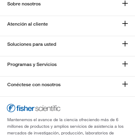
Sobre nosotros
Atención al cliente
Soluciones para usted
Programas y Servicios
Conéctese con nosotros
Mantenemos el avance de la ciencia ofreciendo más de 6
millones de productos y amplios servicios de asistencia a los
mercados de investigación, producción, laboratorios de