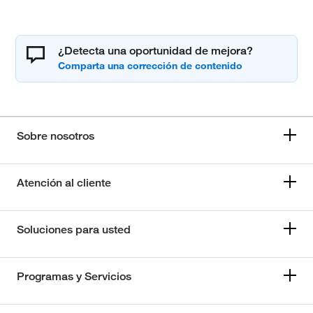
¿Detecta una oportunidad de mejora?
Sobre nosotros
Atención al cliente
Soluciones para usted
Programas y Servicios