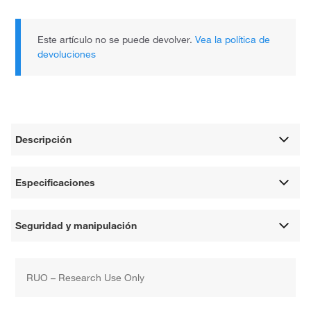
Este artículo no se puede devolver.
Vea la política de
devoluciones
Descripción
Especificaciones
Seguridad y manipulación
RUO – Research Use Only