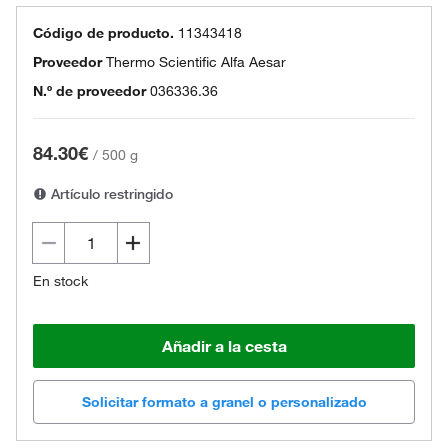
Código de producto.
11343418
Proveedor
Thermo Scientific Alfa Aesar
N.º de proveedor
036336.36
84.30€
/
500 g
Artículo restringido
En stock
Añadir a la cesta
Solicitar formato a granel o personalizado