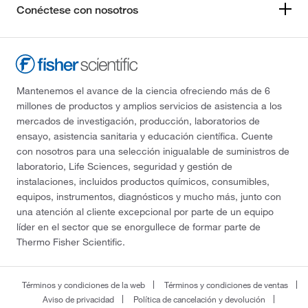
Conéctese con nosotros
Mantenemos el avance de la ciencia ofreciendo más de 6
millones de productos y amplios servicios de asistencia a los
mercados de investigación, producción, laboratorios de
ensayo, asistencia sanitaria y educación científica. Cuente
con nosotros para una selección inigualable de suministros de
laboratorio, Life Sciences, seguridad y gestión de
instalaciones, incluidos productos químicos, consumibles,
equipos, instrumentos, diagnósticos y mucho más, junto con
una atención al cliente excepcional por parte de un equipo
líder en el sector que se enorgullece de formar parte de
Thermo Fisher Scientific.
Términos y condiciones de la web
Términos y condiciones de ventas
Aviso de privacidad
Política de cancelación y devolución