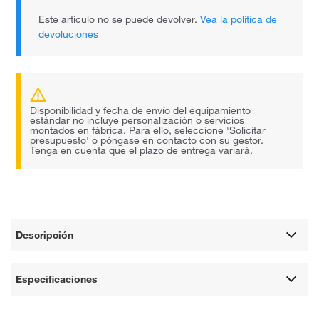
Este artículo no se puede devolver.
Vea la política de
devoluciones
Disponibilidad y fecha de envío del equipamiento
estándar no incluye personalización o servicios
montados en fábrica. Para ello, seleccione 'Solicitar
presupuesto' o póngase en contacto con su gestor.
Tenga en cuenta que el plazo de entrega variará.
Descripción
Especificaciones