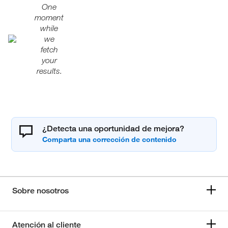
One
moment
while
we
fetch
your
results.
¿Detecta una oportunidad de mejora?
Sobre nosotros
Atención al cliente