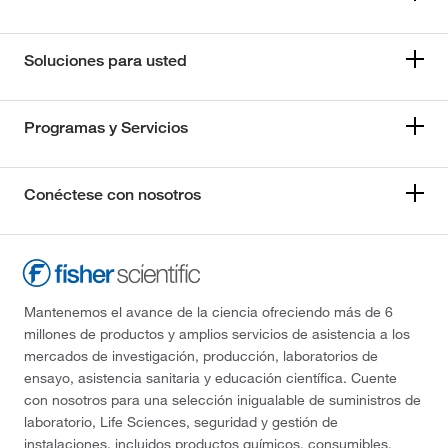
Soluciones para usted
Programas y Servicios
Conéctese con nosotros
Mantenemos el avance de la ciencia ofreciendo más de 6
millones de productos y amplios servicios de asistencia a los
mercados de investigación, producción, laboratorios de
ensayo, asistencia sanitaria y educación científica. Cuente
con nosotros para una selección inigualable de suministros de
laboratorio, Life Sciences, seguridad y gestión de
instalaciones, incluidos productos químicos, consumibles,