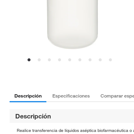
Descripción
Especificaciones
Comparar espe
Descripción
Realice transferencia de líquidos aséptica biofarmacéutica o