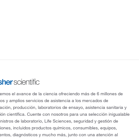
mos el avance de la ciencia ofreciendo más de 6 millones de
os y amplios servicios de asistencia a los mercados de
gación, producción, laboratorios de ensayo, asistencia sanitaria y
ón científica. Cuente con nosotros para una selección inigualable
nistros de laboratorio, Life Sciences, seguridad y gestión de
ciones, incluidos productos químicos, consumibles, equipos,
entos, diagnósticos y mucho más, junto con una atención al