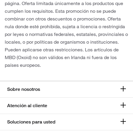
página. Oferta limitada únicamente a los productos que
cumplen los requisitos. Esta promoción no se puede
combinar con otros descuentos o promociones. Oferta
nula donde esté prohibida, sujeta a licencia o restringida
por leyes o normativas federales, estatales, provinciales o
locales, o por políticas de organismos o instituciones.
Pueden aplicarse otras restricciones. Los artículos de
MBD (Oxoid) no son válidos en Irlanda ni fuera de los
países europeos.
Sobre nosotros
Atención al cliente
Soluciones para usted