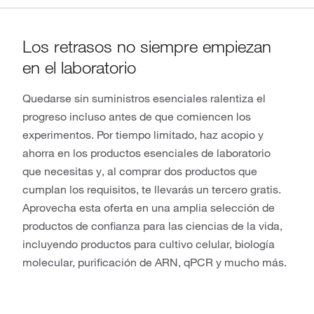
Los retrasos no siempre empiezan
en el laboratorio
Quedarse sin suministros esenciales ralentiza el
progreso incluso antes de que comiencen los
experimentos. Por tiempo limitado, haz acopio y
ahorra en los productos esenciales de laboratorio
que necesitas y, al comprar dos productos que
cumplan los requisitos, te llevarás un tercero gratis.
Aprovecha esta oferta en una amplia selección de
productos de confianza para las ciencias de la vida,
incluyendo productos para cultivo celular, biología
molecular, purificación de ARN, qPCR y mucho más.