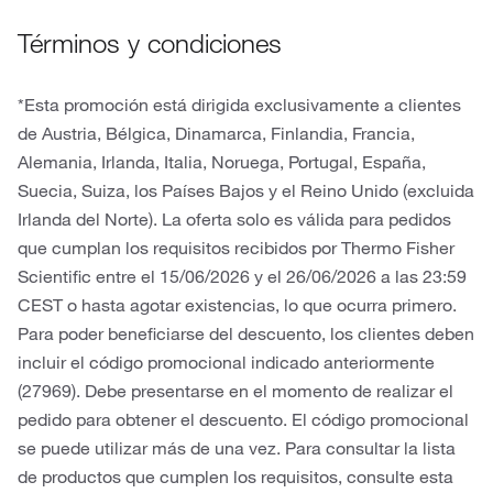
Términos y condiciones
*Esta promoción está dirigida exclusivamente a clientes
de Austria, Bélgica, Dinamarca, Finlandia, Francia,
Alemania, Irlanda, Italia, Noruega, Portugal, España,
Suecia, Suiza, los Países Bajos y el Reino Unido (excluida
Irlanda del Norte). La oferta solo es válida para pedidos
que cumplan los requisitos recibidos por Thermo Fisher
Scientific entre el 15/06/2026 y el 26/06/2026 a las 23:59
CEST o hasta agotar existencias, lo que ocurra primero.
Para poder beneficiarse del descuento, los clientes deben
incluir el código promocional indicado anteriormente
(27969). Debe presentarse en el momento de realizar el
pedido para obtener el descuento. El código promocional
se puede utilizar más de una vez. Para consultar la lista
de productos que cumplen los requisitos, consulte esta