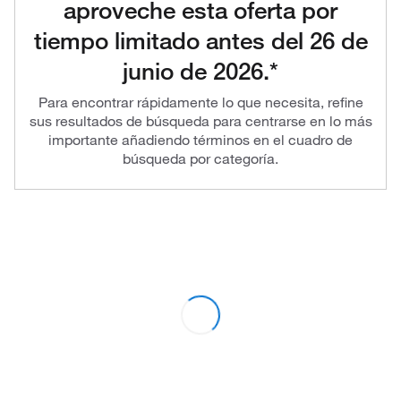
aproveche esta oferta por
tiempo limitado antes del 26 de
junio de 2026.*
Para encontrar rápidamente lo que necesita, refine
sus resultados de búsqueda para centrarse en lo más
importante añadiendo términos en el cuadro de
búsqueda por categoría.