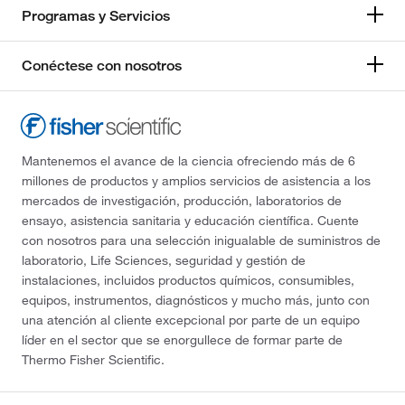
Programas y Servicios
Conéctese con nosotros
Mantenemos el avance de la ciencia ofreciendo más de 6
millones de productos y amplios servicios de asistencia a los
mercados de investigación, producción, laboratorios de
ensayo, asistencia sanitaria y educación científica. Cuente
con nosotros para una selección inigualable de suministros de
laboratorio, Life Sciences, seguridad y gestión de
instalaciones, incluidos productos químicos, consumibles,
equipos, instrumentos, diagnósticos y mucho más, junto con
una atención al cliente excepcional por parte de un equipo
líder en el sector que se enorgullece de formar parte de
Thermo Fisher Scientific.