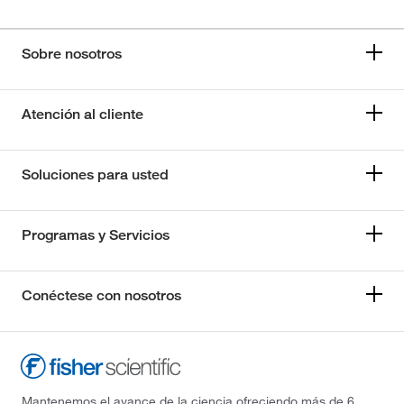
Sobre nosotros
Atención al cliente
Soluciones para usted
Programas y Servicios
Conéctese con nosotros
Mantenemos el avance de la ciencia ofreciendo más de 6