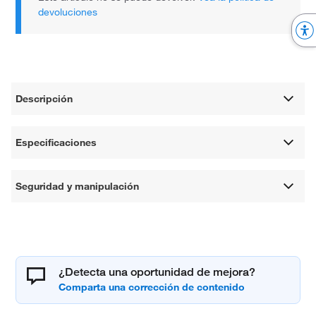
devoluciones
Descripción
Especificaciones
Seguridad y manipulación
¿Detecta una oportunidad de mejora?