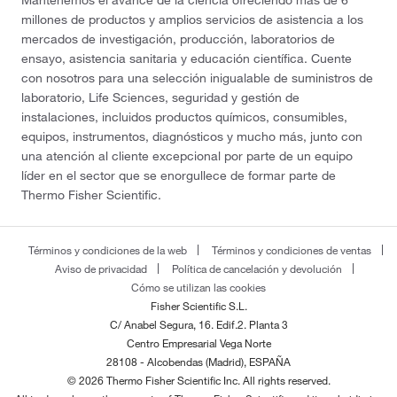
millones de productos y amplios servicios de asistencia a los
mercados de investigación, producción, laboratorios de
ensayo, asistencia sanitaria y educación científica. Cuente
con nosotros para una selección inigualable de suministros de
laboratorio, Life Sciences, seguridad y gestión de
instalaciones, incluidos productos químicos, consumibles,
equipos, instrumentos, diagnósticos y mucho más, junto con
una atención al cliente excepcional por parte de un equipo
líder en el sector que se enorgullece de formar parte de
Thermo Fisher Scientific.
Términos y condiciones de la web
Términos y condiciones de ventas
Aviso de privacidad
Política de cancelación y devolución
Cómo se utilizan las cookies
Fisher Scientific S.L.
C/ Anabel Segura, 16. Edif.2. Planta 3
Centro Empresarial Vega Norte
28108 - Alcobendas (Madrid), ESPAÑA
© 2026 Thermo Fisher Scientific Inc. All rights reserved.