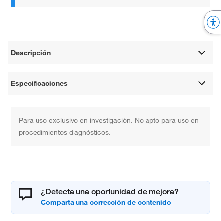
Descripción
Especificaciones
Para uso exclusivo en investigación. No apto para uso en
procedimientos diagnósticos.
¿Detecta una oportunidad de mejora?