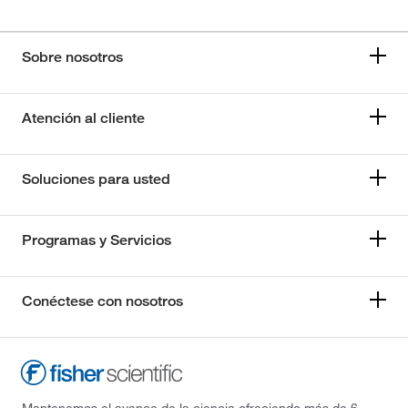
Sobre nosotros
Atención al cliente
Soluciones para usted
Programas y Servicios
Conéctese con nosotros
Mantenemos el avance de la ciencia ofreciendo más de 6