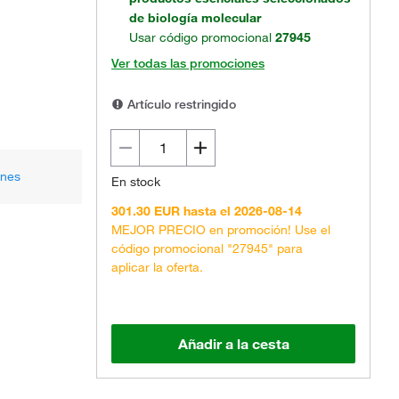
de biología molecular
Usar código promocional
27945
Ver todas las promociones
Artículo restringido
ones
En stock
301.30 EUR hasta el 2026-08-14
MEJOR PRECIO en promoción! Use el
código promocional "27945" para
aplicar la oferta.
Añadir a la cesta