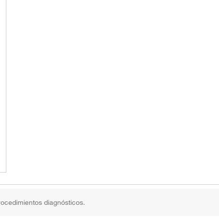
rocedimientos diagnósticos.