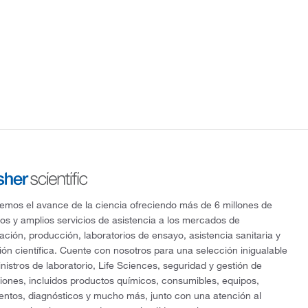
mos el avance de la ciencia ofreciendo más de 6 millones de
os y amplios servicios de asistencia a los mercados de
gación, producción, laboratorios de ensayo, asistencia sanitaria y
ón científica. Cuente con nosotros para una selección inigualable
nistros de laboratorio, Life Sciences, seguridad y gestión de
ciones, incluidos productos químicos, consumibles, equipos,
entos, diagnósticos y mucho más, junto con una atención al