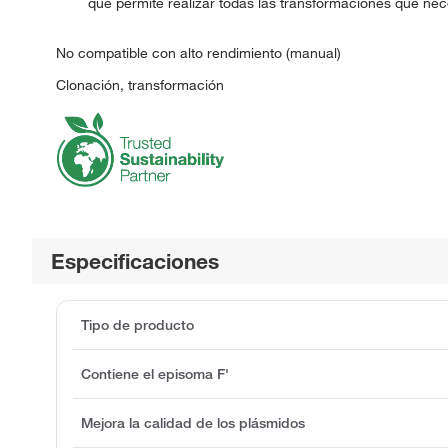
que permite realizar todas las transformaciones que nece
No compatible con alto rendimiento (manual)
Clonación, transformación
Especificaciones
Tipo de producto
Contiene el episoma F'
Mejora la calidad de los plásmidos