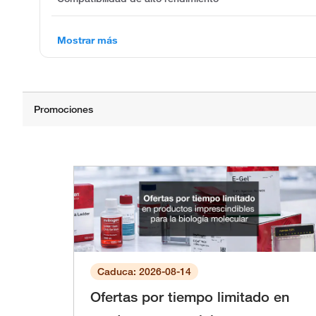
Mostrar más
Caduca: 2026-08-14
Ofertas por tiempo limitado en