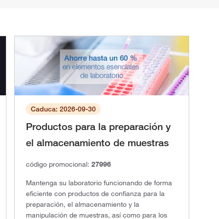
Caduca: 2026-09-30
Productos para la preparación y
el almacenamiento de muestras
código promocional:
27996
Mantenga su laboratorio funcionando de forma
eficiente con productos de confianza para la
preparación, el almacenamiento y la
manipulación de muestras, así como para los