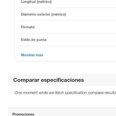
Longitud (métrico)
Diámetro exterior (métrico)
Formato
Estilo de punta
Mostrar más
Comparar especificaciones
One moment while we fetch specification compare results