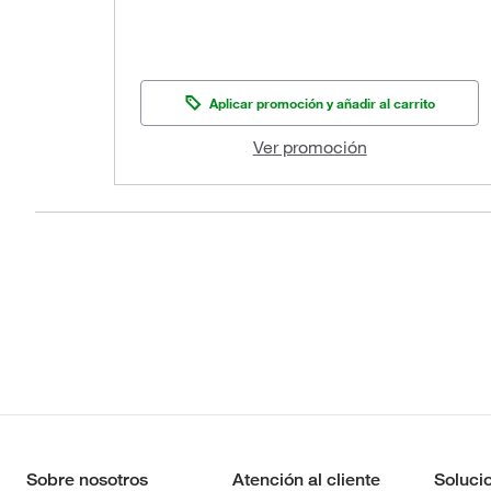
Aplicar promoción y añadir al carrito
Ver promoción
Sobre nosotros
Atención al cliente
Soluci