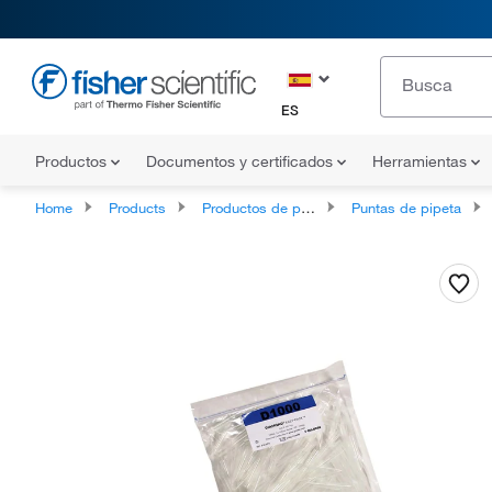
ES
Productos
Documentos y certificados
Herramientas
Home
Products
Productos de pipeta
Puntas de pipeta