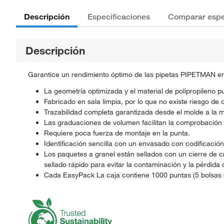
Descripción
Especificaciones
Comparar espe
Descripción
Garantice un rendimiento óptimo de las pipetas PIPETMAN 
La geometría optimizada y el material de polipropileno p
Fabricado en sala limpia, por lo que no existe riesgo de
Trazabilidad completa garantizada desde el molde a la m
Las graduaciones de volumen facilitan la comprobación 
Requiere poca fuerza de montaje en la punta.
Identificación sencilla con un envasado con codificación
Los paquetes a granel están sellados con un cierre de cr
sellado rápido para evitar la contaminación y la pérdida 
Cada EasyPack La caja contiene 1000 puntas (5 bolsas d