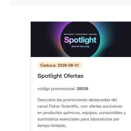
Caduca: 2026-08-31
Spotlight Ofertas
código promocional:
28036
Descubra las promociones destacadas del
canal Fisher Scientific, con ofertas exclusivas
en productos químicos, equipos, consumibles y
suministros esenciales para laboratorios por
tiempo limitado.