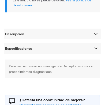
Este artículo no se puede devolver.
Vea la política de
devoluciones
Descripción
Especificaciones
Para uso exclusivo en investigación. No apto para uso en
procedimientos diagnósticos.
¿Detecta una oportunidad de mejora?