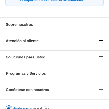
Sobre nosotros
Atención al cliente
Soluciones para usted
Programas y Servicios
Conéctese con nosotros