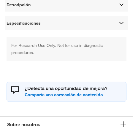
Descripción
Especificaciones
For Research Use Only. Not for use in diagnostic
procedures.
¿Detecta una oportunidad de mejora?
Sobre nosotros