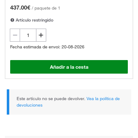
437.00€
/
paquete de 1
Artículo restringido
Fecha estimada de envoi: 20-08-2026
Añadir a la cesta
Este artículo no se puede devolver.
Vea la política de
devoluciones