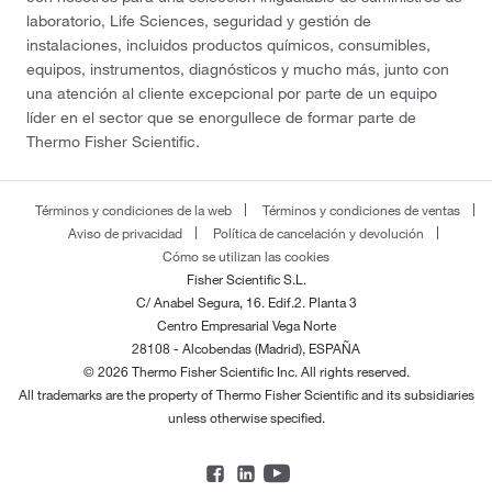
laboratorio, Life Sciences, seguridad y gestión de
instalaciones, incluidos productos químicos, consumibles,
equipos, instrumentos, diagnósticos y mucho más, junto con
una atención al cliente excepcional por parte de un equipo
líder en el sector que se enorgullece de formar parte de
Thermo Fisher Scientific.
Términos y condiciones de la web
Términos y condiciones de ventas
Aviso de privacidad
Política de cancelación y devolución
Cómo se utilizan las cookies
Fisher Scientific S.L.
C/ Anabel Segura, 16. Edif.2. Planta 3
Centro Empresarial Vega Norte
28108 - Alcobendas (Madrid), ESPAÑA
© 2026 Thermo Fisher Scientific Inc. All rights reserved.
All trademarks are the property of Thermo Fisher Scientific and its subsidiaries
unless otherwise specified.