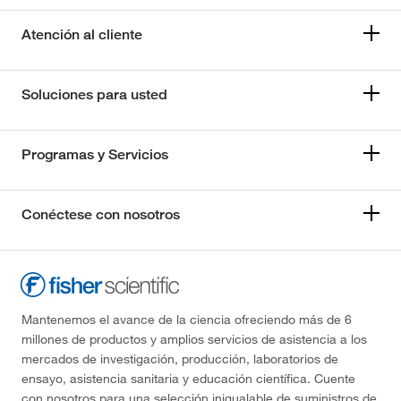
Atención al cliente
Soluciones para usted
Programas y Servicios
Conéctese con nosotros
Mantenemos el avance de la ciencia ofreciendo más de 6
millones de productos y amplios servicios de asistencia a los
mercados de investigación, producción, laboratorios de
ensayo, asistencia sanitaria y educación científica. Cuente
con nosotros para una selección inigualable de suministros de