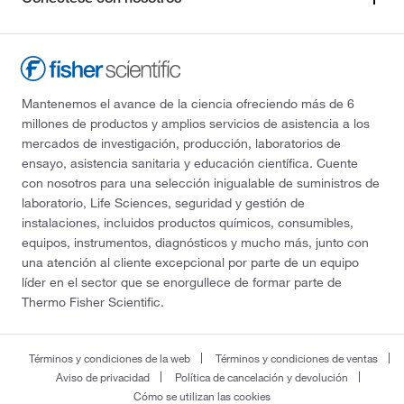
Mantenemos el avance de la ciencia ofreciendo más de 6
millones de productos y amplios servicios de asistencia a los
mercados de investigación, producción, laboratorios de
ensayo, asistencia sanitaria y educación científica. Cuente
con nosotros para una selección inigualable de suministros de
laboratorio, Life Sciences, seguridad y gestión de
instalaciones, incluidos productos químicos, consumibles,
equipos, instrumentos, diagnósticos y mucho más, junto con
una atención al cliente excepcional por parte de un equipo
líder en el sector que se enorgullece de formar parte de
Thermo Fisher Scientific.
Términos y condiciones de la web
Términos y condiciones de ventas
Aviso de privacidad
Política de cancelación y devolución
Cómo se utilizan las cookies