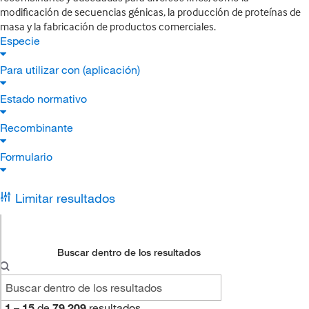
modificación de secuencias génicas, la producción de proteínas de
masa y la fabricación de productos comerciales.
Especie
Para utilizar con (aplicación)
Estado normativo
Recombinante
Formulario
Limitar resultados
Buscar dentro de los resultados
1
–
15
de
79,209
resultados