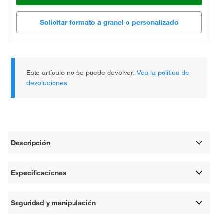
Solicitar formato a granel o personalizado
Este artículo no se puede devolver.
Vea la política de
devoluciones
Descripción
Especificaciones
Seguridad y manipulación