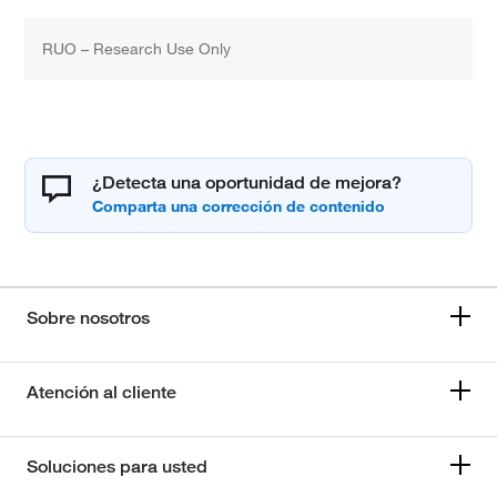
RUO – Research Use Only
¿Detecta una oportunidad de mejora?
Sobre nosotros
Atención al cliente
Soluciones para usted