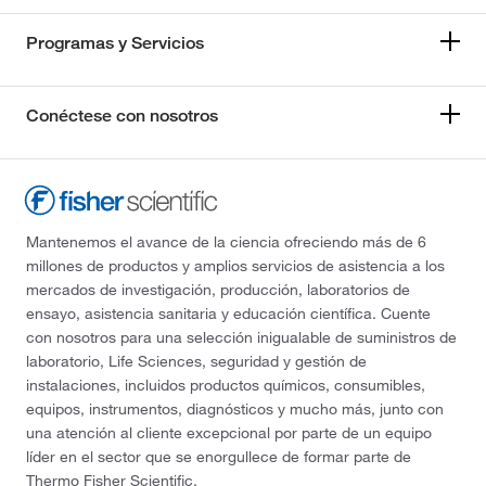
Programas y Servicios
Conéctese con nosotros
Mantenemos el avance de la ciencia ofreciendo más de 6
millones de productos y amplios servicios de asistencia a los
mercados de investigación, producción, laboratorios de
ensayo, asistencia sanitaria y educación científica. Cuente
con nosotros para una selección inigualable de suministros de
laboratorio, Life Sciences, seguridad y gestión de
instalaciones, incluidos productos químicos, consumibles,
equipos, instrumentos, diagnósticos y mucho más, junto con
una atención al cliente excepcional por parte de un equipo
líder en el sector que se enorgullece de formar parte de
Thermo Fisher Scientific.