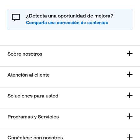
¿Detecta una oportunidad de mejora?
Sobre nosotros
Atención al cliente
Soluciones para usted
Programas y Servicios
Conéctese con nosotros