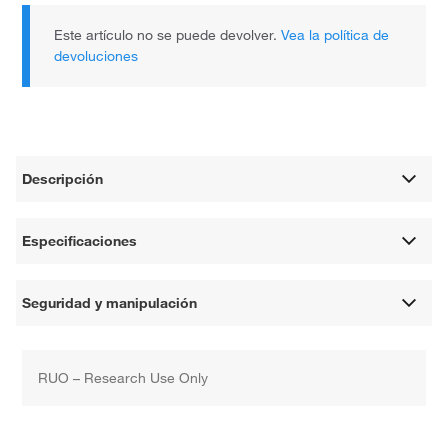
Este artículo no se puede devolver.
Vea la política de
devoluciones
Descripción
Especificaciones
Seguridad y manipulación
RUO – Research Use Only