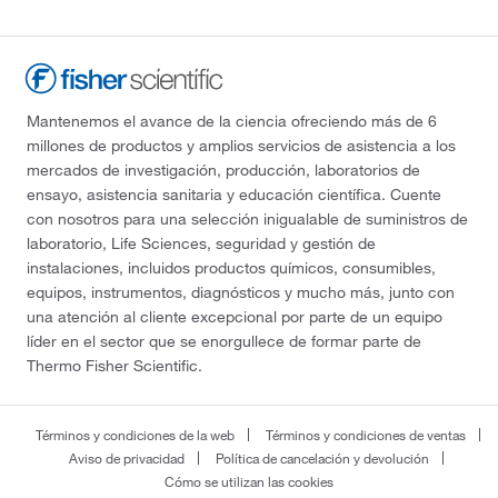
Mantenemos el avance de la ciencia ofreciendo más de 6
millones de productos y amplios servicios de asistencia a los
mercados de investigación, producción, laboratorios de
ensayo, asistencia sanitaria y educación científica. Cuente
con nosotros para una selección inigualable de suministros de
laboratorio, Life Sciences, seguridad y gestión de
instalaciones, incluidos productos químicos, consumibles,
equipos, instrumentos, diagnósticos y mucho más, junto con
una atención al cliente excepcional por parte de un equipo
líder en el sector que se enorgullece de formar parte de
Thermo Fisher Scientific.
Términos y condiciones de la web
Términos y condiciones de ventas
Aviso de privacidad
Política de cancelación y devolución
Cómo se utilizan las cookies