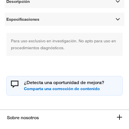
Descripción
Especificaciones
Para uso exclusivo en investigación. No apto para uso en
procedimientos diagnósticos.
¿Detecta una oportunidad de mejora?
Sobre nosotros