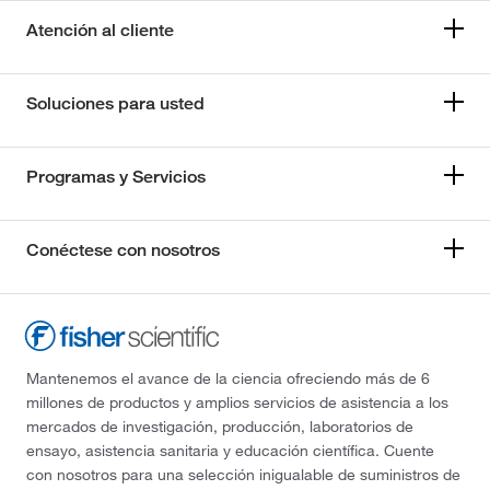
Atención al cliente
Soluciones para usted
Programas y Servicios
Conéctese con nosotros
Mantenemos el avance de la ciencia ofreciendo más de 6
millones de productos y amplios servicios de asistencia a los
mercados de investigación, producción, laboratorios de
ensayo, asistencia sanitaria y educación científica. Cuente
con nosotros para una selección inigualable de suministros de