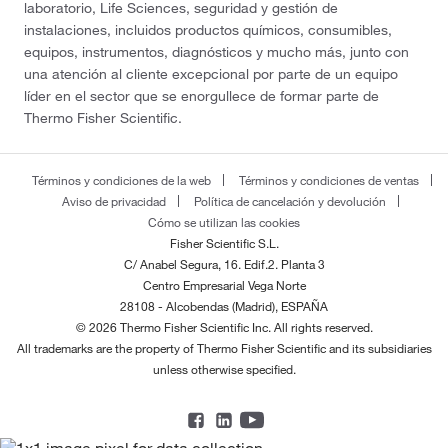
laboratorio, Life Sciences, seguridad y gestión de
instalaciones, incluidos productos químicos, consumibles,
equipos, instrumentos, diagnósticos y mucho más, junto con
una atención al cliente excepcional por parte de un equipo
líder en el sector que se enorgullece de formar parte de
Thermo Fisher Scientific.
Términos y condiciones de la web
Términos y condiciones de ventas
Aviso de privacidad
Política de cancelación y devolución
Cómo se utilizan las cookies
Fisher Scientific S.L.
C/ Anabel Segura, 16. Edif.2. Planta 3
Centro Empresarial Vega Norte
28108 - Alcobendas (Madrid), ESPAÑA
© 2026 Thermo Fisher Scientific Inc. All rights reserved.
All trademarks are the property of Thermo Fisher Scientific and its subsidiaries
unless otherwise specified.