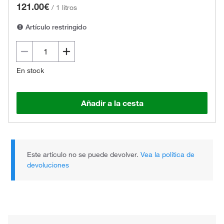
121.00€
/
1 litros
Artículo restringido
En stock
Añadir a la cesta
Este artículo no se puede devolver.
Vea la política de
devoluciones