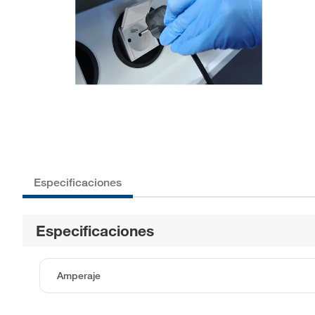
Especificaciones
Especificaciones
Amperaje