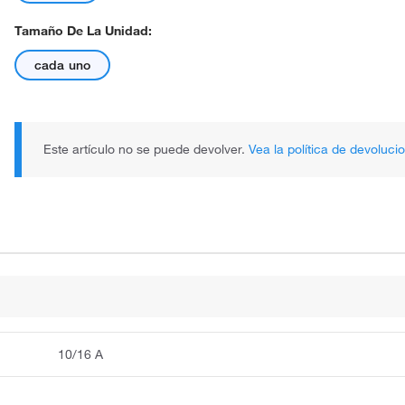
Tamaño De La Unidad:
cada uno
Este artículo no se puede devolver.
Vea la política de devoluci
10/16 A