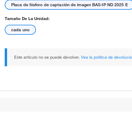
Placa de fósforo de captación de imagen BAS-IP ND 2025 E
Tamaño De La Unidad:
cada uno
Este artículo no se puede devolver.
Vea la política de devoluci