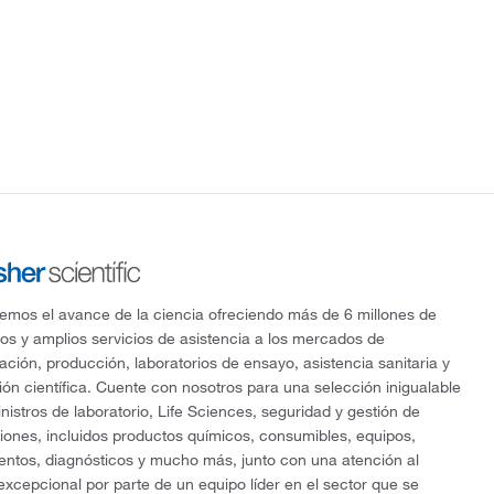
mos el avance de la ciencia ofreciendo más de 6 millones de
os y amplios servicios de asistencia a los mercados de
gación, producción, laboratorios de ensayo, asistencia sanitaria y
ón científica. Cuente con nosotros para una selección inigualable
nistros de laboratorio, Life Sciences, seguridad y gestión de
ciones, incluidos productos químicos, consumibles, equipos,
entos, diagnósticos y mucho más, junto con una atención al
 excepcional por parte de un equipo líder en el sector que se