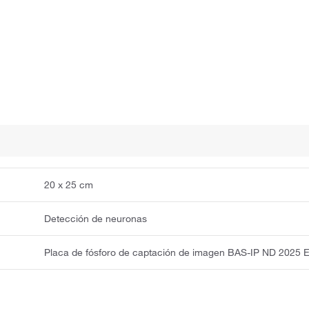
20 x 25 cm
Detección de neuronas
Placa de fósforo de captación de imagen BAS-IP ND 2025 