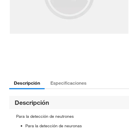
Descripción
Especificaciones
Descripción
Para la detección de neutrones
Para la detección de neuronas