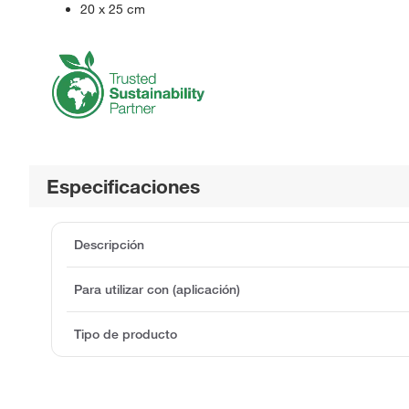
20 x 25 cm
Especificaciones
Descripción
Para utilizar con (aplicación)
Tipo de producto