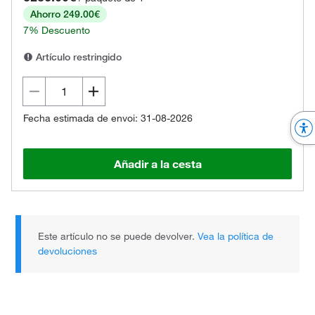
Ahorro 249.00€
7% Descuento
Artículo restringido
Fecha estimada de envoi: 31-08-2026
Añadir a la cesta
Este artículo no se puede devolver.
Vea la política de
devoluciones