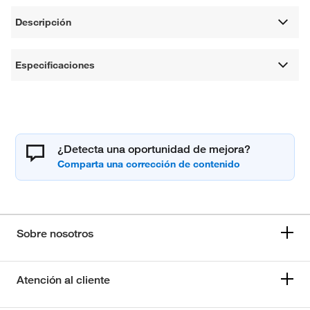
Descripción
Especificaciones
¿Detecta una oportunidad de mejora?
Sobre nosotros
Atención al cliente