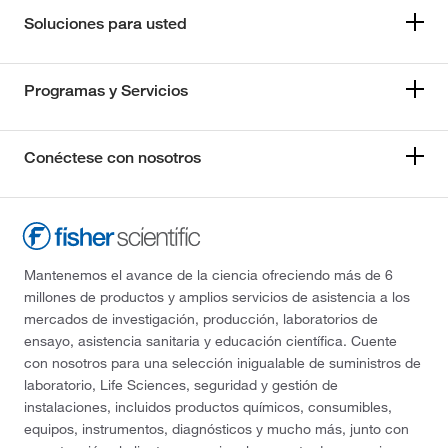
Soluciones para usted
Programas y Servicios
Conéctese con nosotros
Mantenemos el avance de la ciencia ofreciendo más de 6
millones de productos y amplios servicios de asistencia a los
mercados de investigación, producción, laboratorios de
ensayo, asistencia sanitaria y educación científica. Cuente
con nosotros para una selección inigualable de suministros de
laboratorio, Life Sciences, seguridad y gestión de
instalaciones, incluidos productos químicos, consumibles,
equipos, instrumentos, diagnósticos y mucho más, junto con