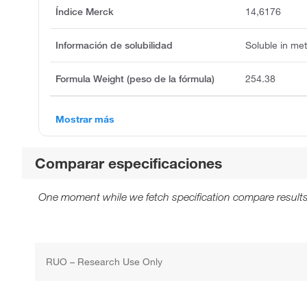
Índice Merck
14,6176
Información de solubilidad
Soluble in met
Formula Weight (peso de la fórmula)
254.38
Mostrar más
Comparar especificaciones
One moment while we fetch specification compare results
RUO – Research Use Only