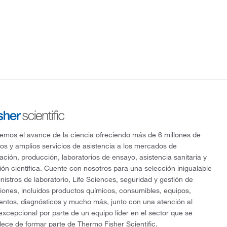
mos el avance de la ciencia ofreciendo más de 6 millones de
os y amplios servicios de asistencia a los mercados de
gación, producción, laboratorios de ensayo, asistencia sanitaria y
ón científica. Cuente con nosotros para una selección inigualable
nistros de laboratorio, Life Sciences, seguridad y gestión de
ciones, incluidos productos químicos, consumibles, equipos,
entos, diagnósticos y mucho más, junto con una atención al
 excepcional por parte de un equipo líder en el sector que se
lece de formar parte de Thermo Fisher Scientific.