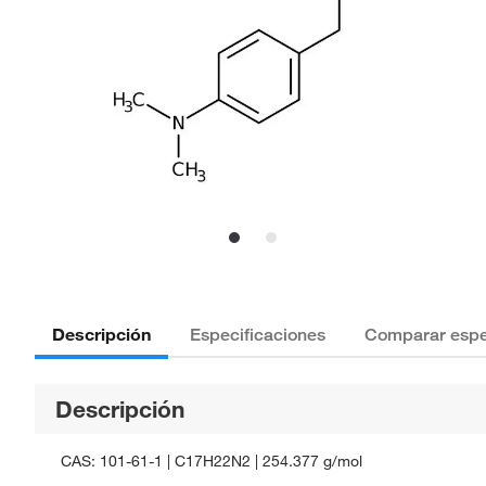
Descripción
Especificaciones
Comparar espe
Descripción
CAS: 101-61-1 | C17H22N2 | 254.377 g/mol