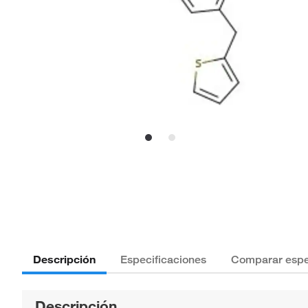
Descripción
Especificaciones
Comparar espe
Descripción