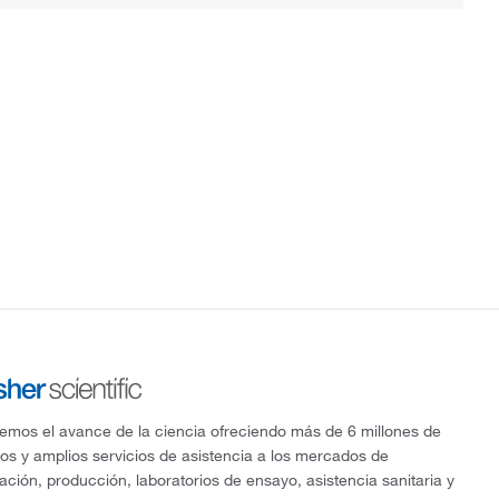
mos el avance de la ciencia ofreciendo más de 6 millones de
os y amplios servicios de asistencia a los mercados de
gación, producción, laboratorios de ensayo, asistencia sanitaria y