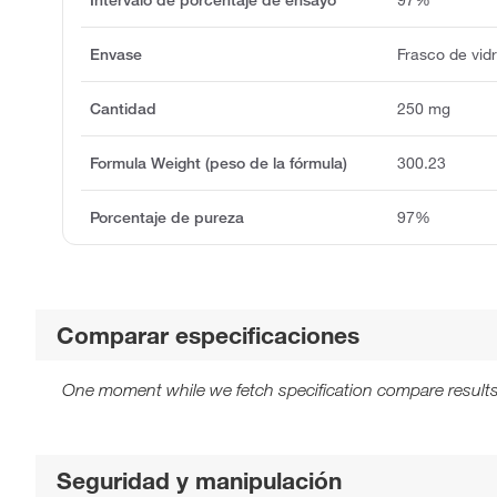
Envase
Frasco de vid
Cantidad
250 mg
Formula Weight (peso de la fórmula)
300.23
Porcentaje de pureza
97%
Comparar especificaciones
One moment while we fetch specification compare results
Seguridad y manipulación