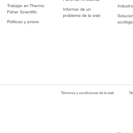
Trabajar en Thermo
Industri
Informar de un
Fisher Scientific
problema de la web
Solucio
Políticas y avisos
ecológi
Términos y condiciones de la web
Té