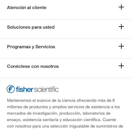
Atención al cliente
Soluciones para usted
Programas y Servicios
Conéctese con nosotros
Mantenemos el avance de la ciencia ofreciendo más de 6
millones de productos y amplios servicios de asistencia a los
mercados de investigación, producción, laboratorios de
ensayo, asistencia sanitaria y educación científica. Cuente
con nosotros para una selección inigualable de suministros de