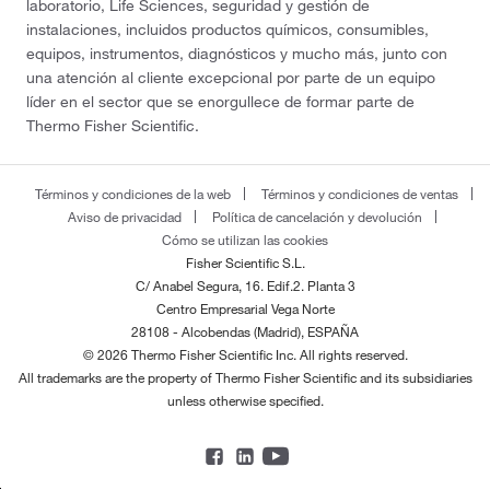
laboratorio, Life Sciences, seguridad y gestión de
instalaciones, incluidos productos químicos, consumibles,
equipos, instrumentos, diagnósticos y mucho más, junto con
una atención al cliente excepcional por parte de un equipo
líder en el sector que se enorgullece de formar parte de
Thermo Fisher Scientific.
Términos y condiciones de la web
Términos y condiciones de ventas
Aviso de privacidad
Política de cancelación y devolución
Cómo se utilizan las cookies
Fisher Scientific S.L.
C/ Anabel Segura, 16. Edif.2. Planta 3
Centro Empresarial Vega Norte
28108 - Alcobendas (Madrid), ESPAÑA
© 2026 Thermo Fisher Scientific Inc. All rights reserved.
All trademarks are the property of Thermo Fisher Scientific and its subsidiaries
unless otherwise specified.